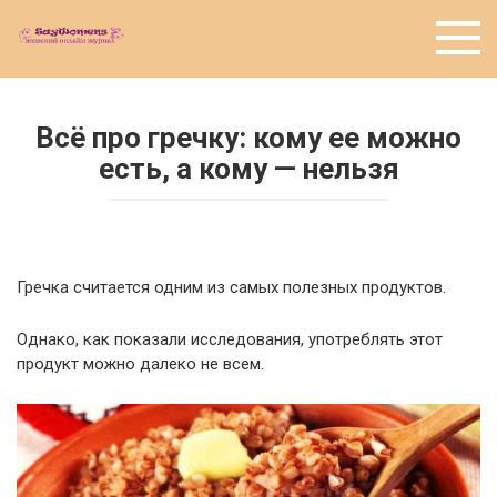
Перейти
к
контенту
Всё про гречку: кому ее можно
есть, а кому — нельзя
Гречка считается одним из самых полезных продуктов.
Однако, как показали исследования, употреблять этот
продукт можно далеко не всем.