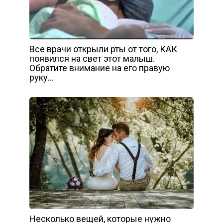
Все врачи открыли рты от того, КАК
появился на свет этот малыш.
Обратите внимание на его правую
руку…
Несколько вещей, которые нужно