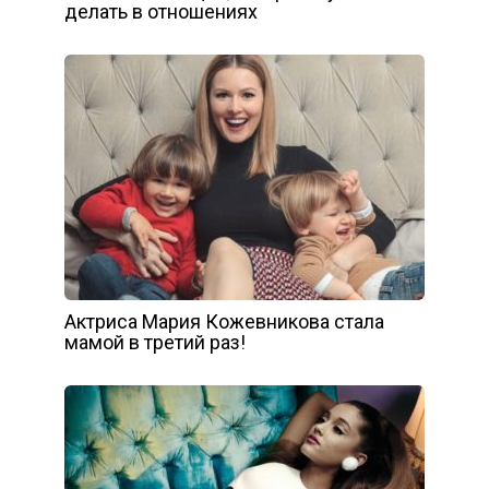
делать в отношениях
Актриса Мария Кожевникова стала
мамой в третий раз!