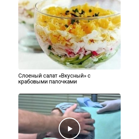
Слоеный салат «Вкусный» с
крабовыми палочками