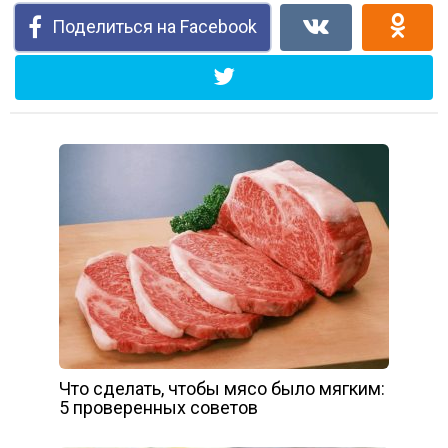
Поделиться на Facebook
Что сделать, чтобы мясо было мягким:
5 проверенных советов