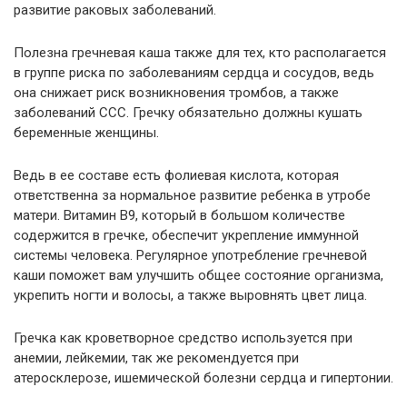
развитие раковых заболеваний.
Полезна гречневая каша также для тех, кто располагается
в группе риска по заболеваниям сердца и сосудов, ведь
она снижает риск возникновения тромбов, а также
заболеваний ССС. Гречку обязательно должны кушать
беременные женщины.
Ведь в ее составе есть фолиевая кислота, которая
ответственна за нормальное развитие ребенка в утробе
матери. Витамин В9, который в большом количестве
содержится в гречке, обеспечит укрепление иммунной
системы человека. Регулярное употребление гречневой
каши поможет вам улучшить общее состояние организма,
укрепить ногти и волосы, а также выровнять цвет лица.
Гречка как кроветворное средство используется при
анемии, лейкемии, так же рекомендуется при
атеросклерозе, ишемической болезни сердца и гипертонии.