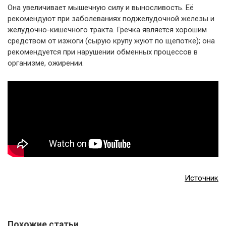
Она увеличивает мышечную силу и выносливость. Её
рекомендуют при заболеваниях поджелудочной железы и
желудочно-кишечного тракта. Гречка является хорошим
средством от изжоги (сырую крупу жуют по щепотке); она
рекомендуется при нарушении обменных процессов в
организме, ожирении.
Источник
Похожие статьи