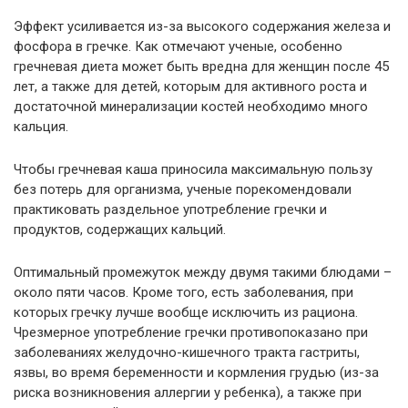
Эффект усиливается из-за высокого содержания железа и
фосфора в гречке. Как отмечают ученые, особенно
гречневая диета может быть вредна для женщин после 45
лет, а также для детей, которым для активного роста и
достаточной минерализации костей необходимо много
кальция.
Чтобы гречневая каша приносила максимальную пользу
без потерь для организма, ученые порекомендовали
практиковать раздельное употребление гречки и
продуктов, содержащих кальций.
Оптимальный промежуток между двумя такими блюдами –
около пяти часов. Кроме того, есть заболевания, при
которых гречку лучше вообще исключить из рациона.
Чрезмерное употребление гречки противопоказано при
заболеваниях желудочно-кишечного тракта гастриты,
язвы, во время беременности и кормления грудью (из-за
риска возникновения аллергии у ребенка), а также при