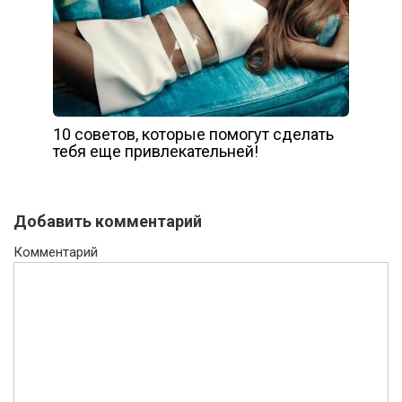
10 советов, которые помогут сделать
тебя еще привлекательней!
Добавить комментарий
Комментарий