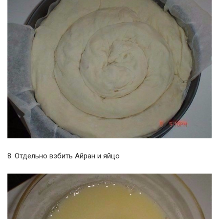
8. Отдельно взбить Айран и яйцо