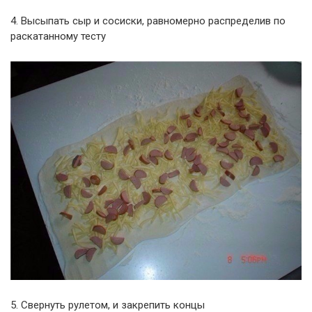
4. Высыпать сыр и сосиски, равномерно распределив по
раскатанному тесту
5. Свернуть рулетом, и закрепить концы