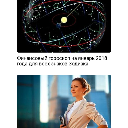
Финансовый гороскоп на январь 2018
года для всех знаков Зодиака