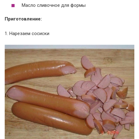
Масло сливочное для формы
Приготовление:
1. Нарезаем сосиски