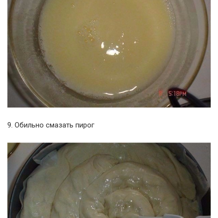
9. Обильно смазать пирог