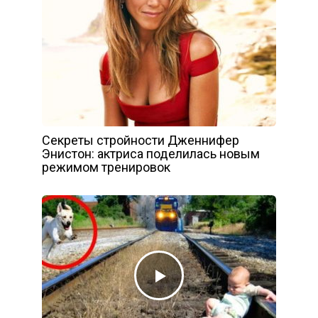
Секреты стройности Дженнифер
Энистон: актриса поделилась новым
режимом тренировок