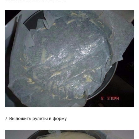
7. Выложить рулеты в форму