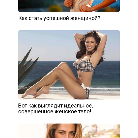
Как стать успешной женщиной?
Вот как выглядит идеальное,
совершенное женское тело!