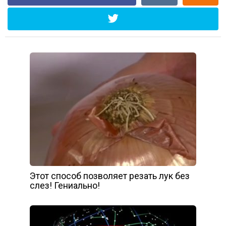
Этот способ позволяет резать лук без
слез! Гениально!