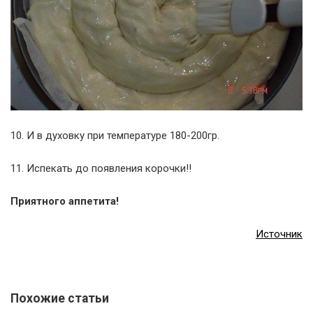
10. И в духовку при температуре 180-200гр.
11. Испекать до появления корочки!!
Приятного аппетита!
Источник
Похожие статьи