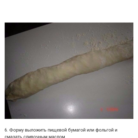
6. Форму выложить пищевой бумагой или фольгой и
смазать сливочным маслом