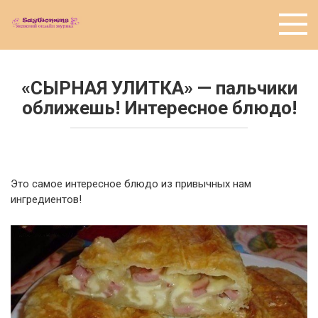
Перейти
к
контенту
«СЫРНАЯ УЛИТКА» — пальчики
оближешь! Интересное блюдо!
Это самое интересное блюдо из привычных нам
ингредиентов!