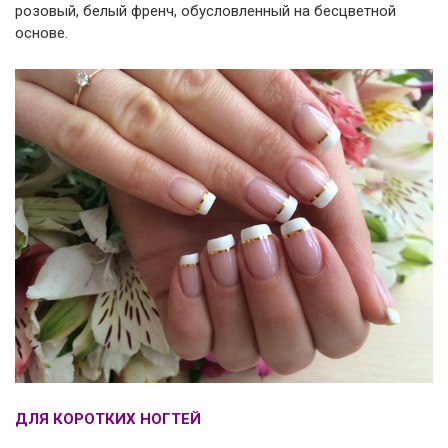
розовый, белый френч, обусловленный на бесцветной
основе.
ДЛЯ КОРОТКИХ НОГТЕЙ