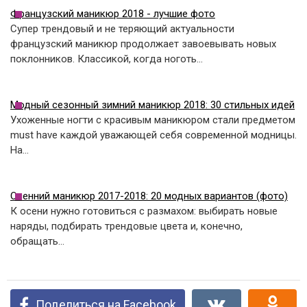
Французский маникюр 2018 - лучшие фото
Супер трендовый и не теряющий актуальности
французский маникюр продолжает завоевывать новых
поклонников. Классикой, когда ноготь…
Модный сезонный зимний маникюр 2018: 30 стильных идей
Ухоженные ногти с красивым маникюром стали предметом
must have каждой уважающей себя современной модницы.
На…
Осенний маникюр 2017-2018: 20 модных вариантов (фото)
К осени нужно готовиться с размахом: выбирать новые
наряды, подбирать трендовые цвета и, конечно,
обращать…
Поделиться на Facebook