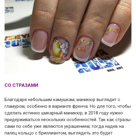
СО СТРАЗАМИ
Благодаря небольшим камушкам, маникюр выглядит с
гламуром, особенно в варианте френча. Но для того, чтобы
сделать истинно шикарный маникюр, в 2018 году нужно
придерживаться нескольких особенностей. Так как стразы
сами по себе уже являются украшением, тогда надев на
палец кольцо с бриллиантом, выглядеть это будет