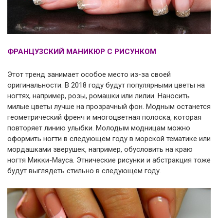
ФРАНЦУЗСКИЙ МАНИКЮР С РИСУНКОМ
Этот тренд занимает особое место из-за своей
оригинальности. В 2018 году будут популярными цветы на
ногтях, например, розы, ромашки или лилии. Наносить
милые цветы лучше на прозрачный фон. Модным останется
геометрический френч и многоцветная полоска, которая
повторяет линию улыбки. Молодым модницам можно
оформить ногти в следующем году в морской тематике или
мордашками зверушек, например, обусловить на краю
ногтя Микки-Мауса. Этнические рисунки и абстракция тоже
будут выглядеть стильно в следующем году.