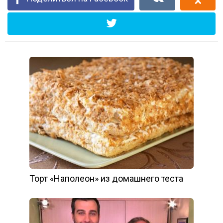
Торт «Наполеон» из домашнего теста