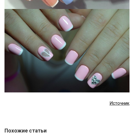
Источник
Похожие статьи