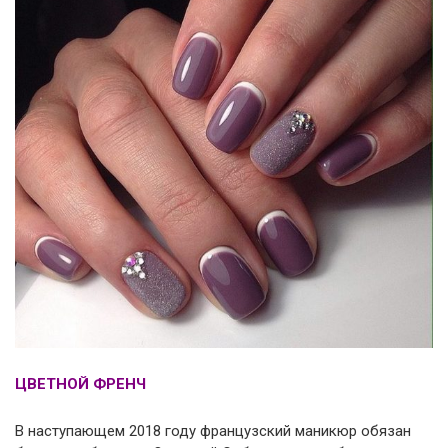
ЦВЕТНОЙ ФРЕНЧ
В наступающем 2018 году французский маникюр обязан