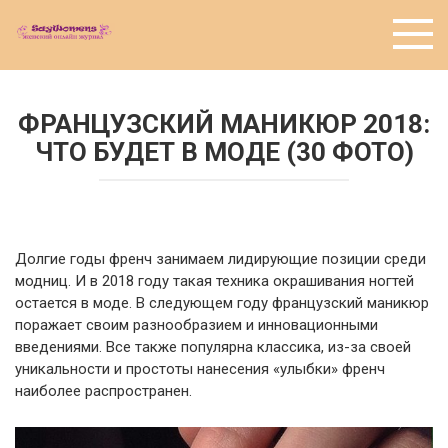
Перейти
к
контенту
ФРАНЦУЗСКИЙ МАНИКЮР 2018:
ЧТО БУДЕТ В МОДЕ (30 ФОТО)
Долгие годы френч занимаем лидирующие позиции среди
модниц. И в 2018 году такая техника окрашивания ногтей
остается в моде. В следующем году французский маникюр
поражает своим разнообразием и инновационными
введениями. Все также популярна классика, из-за своей
уникальности и простоты нанесения «улыбки» френч
наиболее распространен.