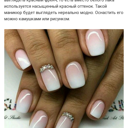
используется насыщенный красный оттенок. Такой
маникюр будет выглядеть нереально модно. Оснастить его
можно камушками или рисунком.