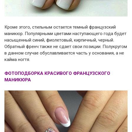
Кроме этого, стильным остается темный французский
маникюр. Популярными цветами наступающего года будет
насыщенный синий, фиолетовый, кирпичный, черный.
Обратный френч также не сдает свои позиции. Полукругом
в данном случае обуславливается часть у основания, а не
кайма ногтя.
ФОТОПОДБОРКА КРАСИВОГО ФРАНЦУЗСКОГО
МАНИКЮРА