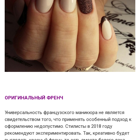
ОРИГИНАЛЬНЫЙ ФРЕНЧ
Универсальность французского маникюра не является
свидетельством того, что применять особенный подход к
оформлению недопустимо. Стилисты в 2018 году
рекомендуют экспериментировать. Так, креативно будет
выглядеть красный френч, то есть вместо белого лака