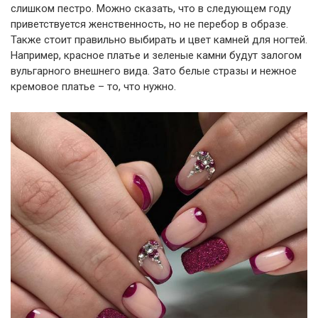
слишком пестро. Можно сказать, что в следующем году
приветствуется женственность, но не перебор в образе.
Также стоит правильно выбирать и цвет камней для ногтей.
Например, красное платье и зеленые камни будут залогом
вульгарного внешнего вида. Зато белые стразы и нежное
кремовое платье – то, что нужно.