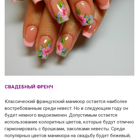
СВАДЕБНЫЙ ФРЕНЧ
Классический французский маникюр остается наиболее
востребованным среди невест. Но в следующем году он
будет немного видоизменен. Допустимым остается
использование колоритных цветов, которые будут отлично
гармонировать с брошками, заколками невесты. Среди
популярных цветов маникюра на свадьбу будет бежевый,