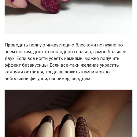
Проводить полную инкрустацию блесками не нужно по
всем ногтям, достаточно одного пальца, самое большее
двух. Если все ногти усеять камнями, можно получить
эффект безвкусицы. Если все-таки желание украсить
камнями остается, тогда выложить камни можно
небольшой фигурой, например, сердцем.