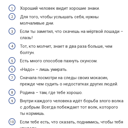
Хороший человек видит хорошие знаки.
Для того, чтобы услышать себя, нужны
молчаливые дни.
Если ты заметил, что скачешь на мёртвой лошади –
слазь!
Тот, кто молчит, знает в два раза больше, чем
болтун.
Есть много способов пахнуть скунсом.
«Надо» – лишь умирать.
Сначала посмотри на следы своих мокасин,
прежде чем судить о недостатках других людей.
Родина – там, где тебе хорошо.
Внутри каждого человека идёт борьба злого волка
с добрым. Всегда побеждает тот волк, которого
ты кормишь.
Если тебе есть, что сказать, поднимись, чтобы тебя