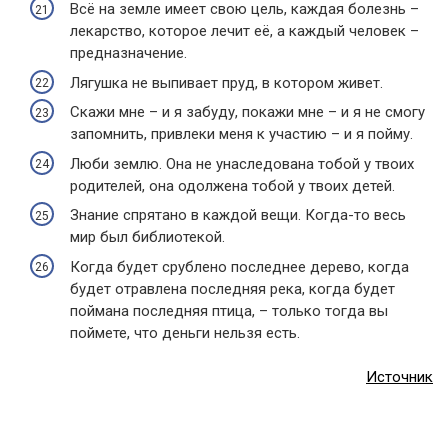
Всё на земле имеет свою цель, каждая болезнь –
лекарство, которое лечит её, а каждый человек –
предназначение.
Лягушка не выпивает пруд, в котором живет.
Скажи мне – и я забуду, покажи мне – и я не смогу
запомнить, привлеки меня к участию – и я пойму.
Люби землю. Она не унаследована тобой у твоих
родителей, она одолжена тобой у твоих детей.
Знание спрятано в каждой вещи. Когда-то весь
мир был библиотекой.
Когда будет срублено последнее дерево, когда
будет отравлена последняя река, когда будет
поймана последняя птица, – только тогда вы
поймете, что деньги нельзя есть.
Источник