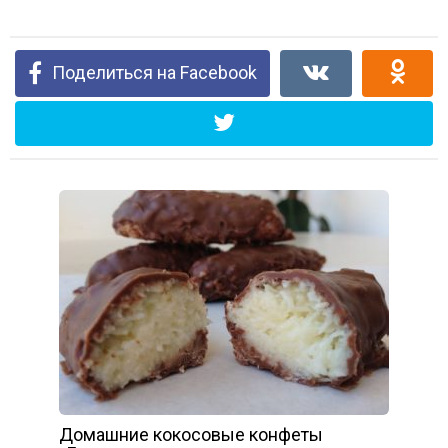
Поделиться на Facebook
Домашние кокосовые конфеты