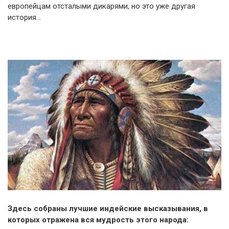
европейцам отсталыми дикарями, но это уже другая
история…
Здесь собраны лучшие индейские высказывания, в
которых отражена вся мудрость этого народа: