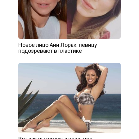
Новое лицо Ани Лорак: певицу
подозревают в пластике
Вот как выглядит идеальное,