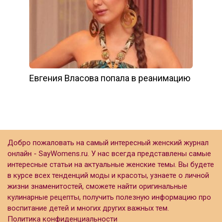
Евгения Власова попала в реанимацию
Добро пожаловать на самый интересный женский журнал
онлайн - SayWomens.ru. У нас всегда представлены самые
интересные статьи на актуальные женские темы. Вы будете
в курсе всех тенденций моды и красоты, узнаете о личной
жизни знаменитостей, сможете найти оригинальные
кулинарные рецепты, получить полезную информацию про
воспитание детей и многих других важных тем.
Политика конфиденциальности