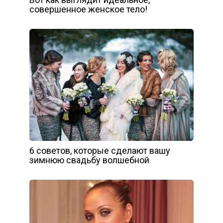
совершенное женское тело!
6 советов, которые сделают вашу
зимнюю свадьбу волшебной