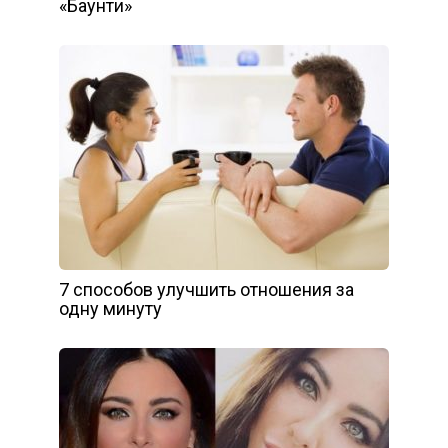
«Баунти»
7 способов улучшить отношения за
одну минуту