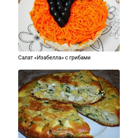
Салат «Изабелла» с грибами