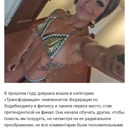
В прошлом году девушка вошла в категорию
«Трансформация» чемпионатов Федерации по
бодибилдингу и фитнесу и заняла первое место, став
претенденткой на финал. Она начала обучать других, чтобы
помочь им похудеть, но несмотря на ее радикальное
преображение, не все комментарии были положительными.