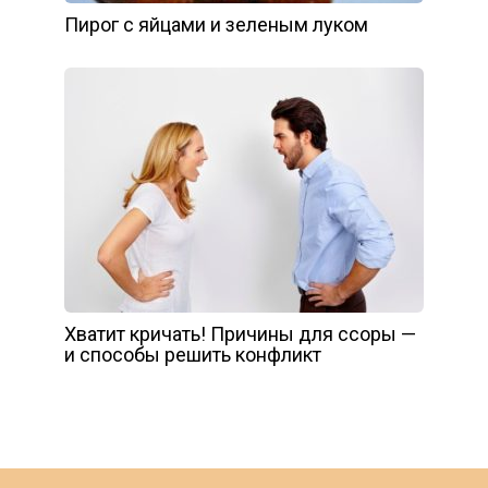
Пирог с яйцами и зеленым луком
Хватит кричать! Причины для ссоры —
и способы решить конфликт