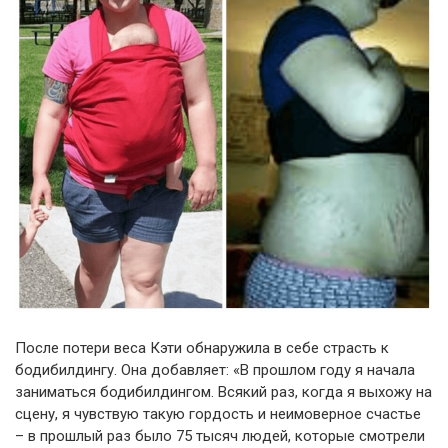
После потери веса Кэти обнаружила в себе страсть к
бодибилдингу. Она добавляет: «В прошлом году я начала
заниматься бодибилдингом. Всякий раз, когда я выхожу на
сцену, я чувствую такую гордость и неимоверное счастье
– в прошлый раз было 75 тысяч людей, которые смотрели