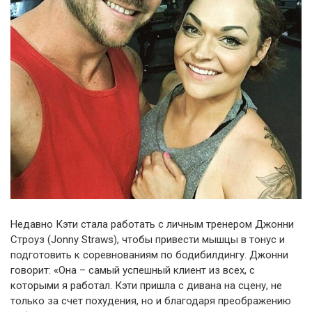
Недавно Кэти стала работать с личным тренером Джонни
Строуз (Jonny Straws), чтобы привести мышцы в тонус и
подготовить к соревнованиям по бодибилдингу. Джонни
говорит: «Она – самый успешный клиент из всех, с
которыми я работал. Кэти пришла с дивана на сцену, не
только за счет похудения, но и благодаря преображению