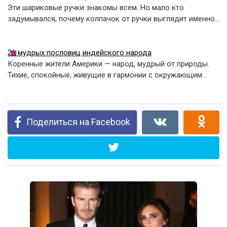
Эти шариковые ручки знакомы всем. Но мало кто
задумывался, почему колпачок от ручки выглядит именно…
26 мудрых пословиц индейского народа
Коренные жители Америки — народ, мудрый от природы.
Тихие, спокойные, живущие в гармонии с окружающим…
Поделиться на Facebook