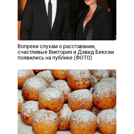
Вопреки слухам о расставании,
счастливые Виктория и Дэвид Бекхэм
появились на публике (ФОТО)