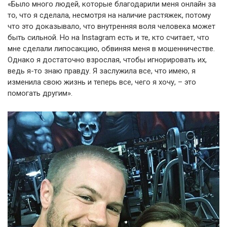
«Было много людей, которые благодарили меня онлайн за
то, что я сделала, несмотря на наличие растяжек, потому
что это доказывало, что внутренняя воля человека может
быть сильной. Но на Instagram есть и те, кто считает, что
мне сделали липосакцию, обвиняя меня в мошенничестве.
Однако я достаточно взрослая, чтобы игнорировать их,
ведь я-то знаю правду. Я заслужила все, что имею, я
изменила свою жизнь и теперь все, чего я хочу, – это
помогать другим».