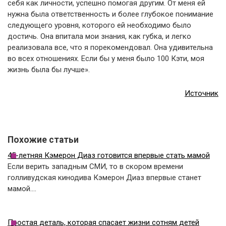
себя как личности, успешно помогая другим. От меня ей
нужна была ответственность и более глубокое понимание
следующего уровня, которого ей необходимо было
достичь. Она впитала мои знания, как губка, и легко
реализовала все, что я порекомендовал. Она удивительна
во всех отношениях. Если бы у меня было 100 Кэти, моя
жизнь была бы лучше».
Источник
Похожие статьи
45-летняя Кэмерон Диаз готовится впервые стать мамой
Если верить западным СМИ, то в скором времени
голливудская кинодива Кэмерон Диаз впервые станет
мамой.…
Простая деталь, которая спасает жизни сотням детей