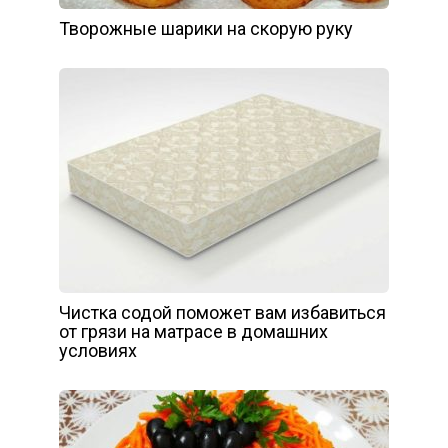
Творожные шарики на скорую руку
Чистка содой поможет вам избавиться
от грязи на матрасе в домашних
условиях