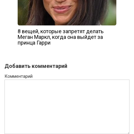
8 вещей, которые запретят делать
Меган Маркл, когда она выйдет за
принца Гарри
Добавить комментарий
Комментарий