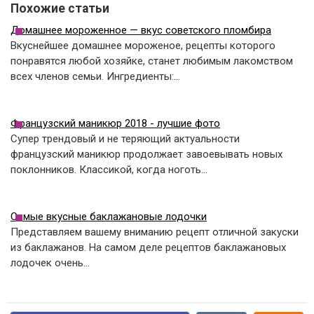
Похожие статьи
Домашнее мороженное — вкус советского пломбира
Вкуснейшее домашнее мороженое, рецепты которого
понравятся любой хозяйке, станет любимым лакомством
всех членов семьи. Ингредиенты:…
Французский маникюр 2018 - лучшие фото
Супер трендовый и не теряющий актуальности
французский маникюр продолжает завоевывать новых
поклонников. Классикой, когда ноготь…
Самые вкусные баклажановые лодочки
Представляем вашему вниманию рецепт отличной закуски
из баклажанов. На самом деле рецептов баклажановых
лодочек очень…