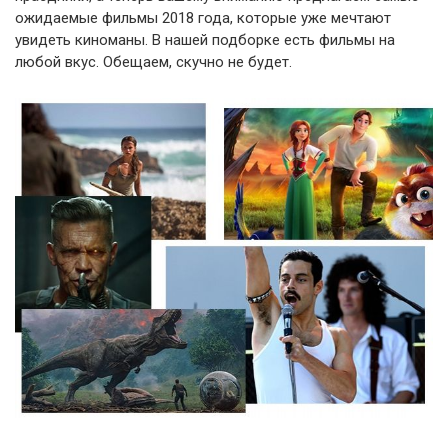
ожидаемые фильмы 2018 года, которые уже мечтают
увидеть киноманы. В нашей подборке есть фильмы на
любой вкус. Обещаем, скучно не будет.