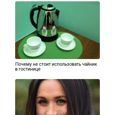
Почему не стоит использовать чайник
в гостинице