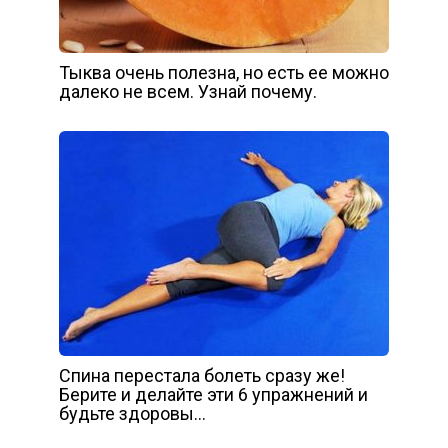
Тыква очень полезна, но есть ее можно
далеко не всем. Узнай почему.
Спина перестала болеть сразу же!
Берите и делайте эти 6 упражнений и
будьте здоровы…