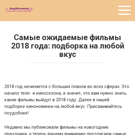
Перейти
к
контенту
Самые ожидаемые фильмы
2018 года: подборка на любой
вкус
2018 год начинается с больших планов во всех сферах. Это
начало теле- и киносезона, а значит, что вам нужно знать,
какие фильмы выйдут в 2018 году. Далее в нашей
подборке киноновинки на любой вкус. Присаживайтесь
поудобнее!
Недавно мы публиковали фильмы на новогодние
праздники, а теперь вашему вниманию предлагаем самые