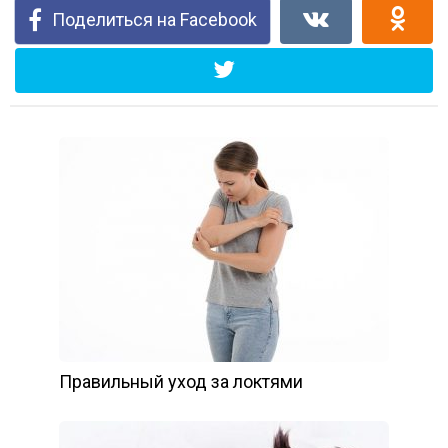
Поделиться на Facebook
Правильный уход за локтями