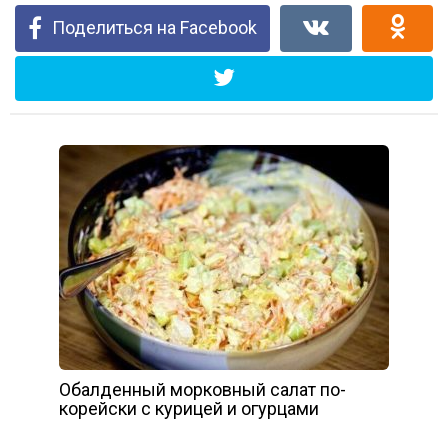
Поделиться на Facebook
Обалденный морковный салат по-
корейски с курицей и огурцами