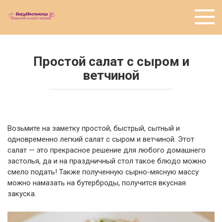
Перейти
к
контенту
Простой салат с сыром и
ветчиной
Возьмите на заметку простой, быстрый, сытный и
одновременно легкий салат с сыром и ветчиной. Этот
салат — это прекрасное решение для любого домашнего
застолья, да и на праздничный стол такое блюдо можно
смело подать! Также полученную сырно-мясную массу
можно намазать на бутерброды, получится вкусная
закуска.