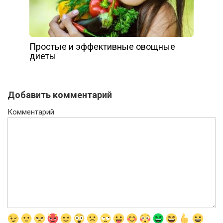
Простые и эффективные овощные
диеты
Добавить комментарий
Комментарий