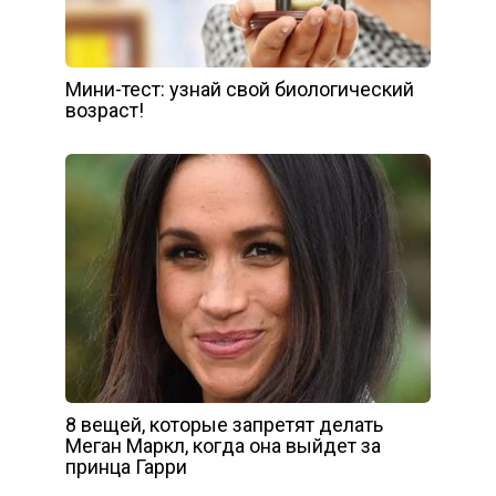
Мини-тест: узнай свой биологический
возраст!
8 вещей, которые запретят делать
Меган Маркл, когда она выйдет за
принца Гарри