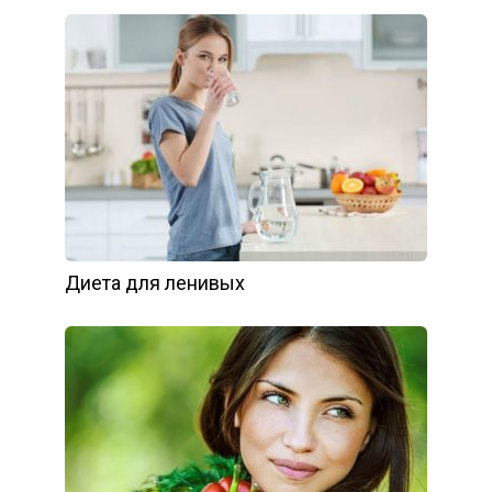
Диета для ленивых