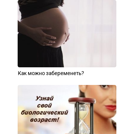
Как можно забеременеть?