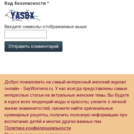
Код безопасности
*
Введите символы отображаемые выше:
Добро пожаловать на самый интересный женский журнал
онлайн - SayWomens.ru. У нас всегда представлены самые
интересные статьи на актуальные женские темы. Вы будете
в курсе всех тенденций моды и красоты, узнаете о личной
жизни знаменитостей, сможете найти оригинальные
кулинарные рецепты, получить полезную информацию про
воспитание детей и многих других важных тем.
Политика конфиденциальности