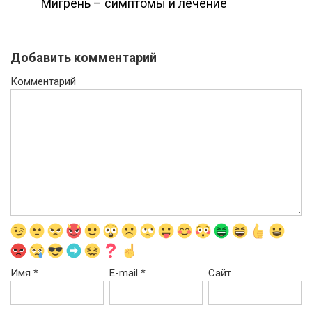
Мигрень – симптомы и лечение
Добавить комментарий
Комментарий
Имя
*
E-mail
*
Сайт