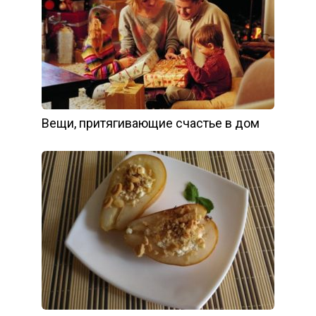
Вещи, притягивающие счастье в дом