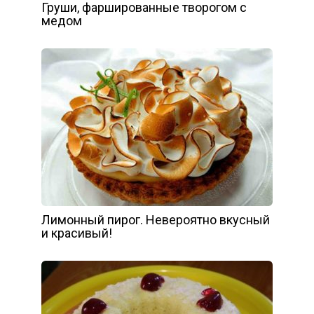
Груши, фаршированные творогом с
медом
Лимонный пирог. Невероятно вкусный
и красивый!