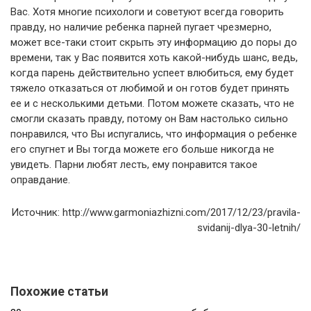
Вас. Хотя многие психологи и советуют всегда говорить
правду, но наличие ребенка парней пугает чрезмерно,
может все-таки стоит скрыть эту информацию до поры до
времени, так у Вас появится хоть какой-нибудь шанс, ведь,
когда парень действительно успеет влюбиться, ему будет
тяжело отказаться от любимой и он готов будет принять
ее и с несколькими детьми. Потом можете сказать, что не
смогли сказать правду, потому он Вам настолько сильно
понравился, что Вы испугались, что информация о ребенке
его спугнет и Вы тогда можете его больше никогда не
увидеть. Парни любят лесть, ему понравится такое
оправдание.
Источник: http://www.garmoniazhizni.com/2017/12/23/pravila-
svidanij-dlya-30-letnih/
Похожие статьи