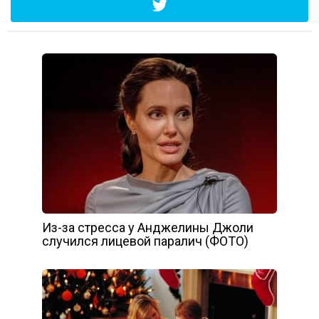
Из-за стресса у Анджелины Джоли
случился лицевой паралич (ФОТО)