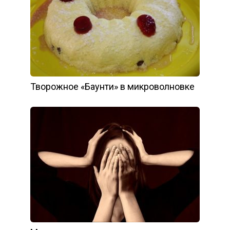
Творожное «Баунти» в микроволновке