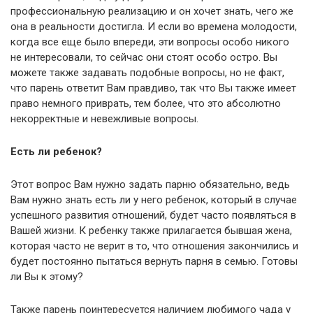
профессиональную реализацию и он хочет знать, чего же
она в реальности достигла. И если во времена молодости,
когда все еще было впереди, эти вопросы особо никого
не интересовали, то сейчас они стоят особо остро. Вы
можете также задавать подобные вопросы, но не факт,
что парень ответит Вам правдиво, так что Вы также имеет
право немного приврать, тем более, что это абсолютно
некорректные и невежливые вопросы.
Есть ли ребенок?
Этот вопрос Вам нужно задать парню обязательно, ведь
Вам нужно знать есть ли у него ребенок, который в случае
успешного развития отношений, будет часто появляться в
Вашей жизни. К ребенку также прилагается бывшая жена,
которая часто не верит в то, что отношения закончились и
будет постоянно пытаться вернуть парня в семью. Готовы
ли Вы к этому?
Также парень поинтересуется наличием любимого чада у