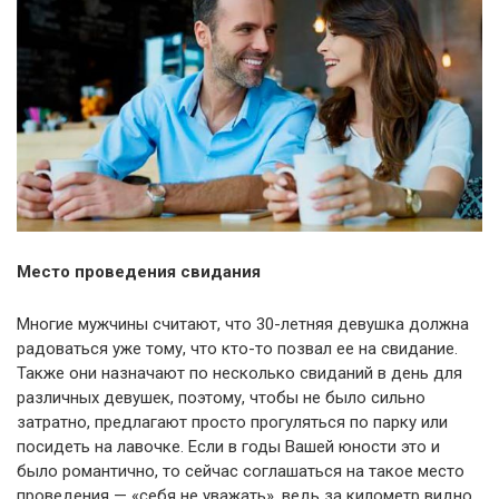
Место проведения свидания
Многие мужчины считают, что 30-летняя девушка должна
радоваться уже тому, что кто-то позвал ее на свидание.
Также они назначают по несколько свиданий в день для
различных девушек, поэтому, чтобы не было сильно
затратно, предлагают просто прогуляться по парку или
посидеть на лавочке. Если в годы Вашей юности это и
было романтично, то сейчас соглашаться на такое место
проведения — «себя не уважать», ведь за километр видно,