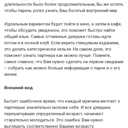
длительности было более продолжительным, Вы же хотите,
чтобы парень успел узнать Ваш богатый внутренний мир.
Идеальным вариантом будет пойти в кино, а затем в кафе,
чтобы обсудить увиденное, это поможет быстро найти
общий язык. Самые отчаянные девушки готовы идти
потом и в ночной клуб. Если верить глянцевым изданиям,
это делать категорически нельзя. На самом деле, это
поможет узнать партнера как можно лучше. Помните,
самое главное, что Вам нужно сделать на первом свидании
– собрать как можно больше информации о парне и о его
жизни.
Внешний вид
Бытует ошибочное время, что каждый мужчина мечтает о
партнерше значительно моложе себя. И все девушки,
перешагнувшие определенный возраст, начинают
старательно молодиться. Это ошибка. Вам нужно
выглядеть соответственно Вашему возрасту.