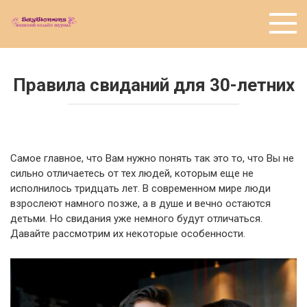
Перейти
к
контенту
Правила свиданий для 30-летних
Самое главное, что Вам нужно понять так это то, что Вы не
сильно отличаетесь от тех людей, которым еще не
исполнилось тридцать лет. В современном мире люди
взрослеют намного позже, а в душе и вечно остаются
детьми. Но свидания уже немного будут отличаться.
Давайте рассмотрим их некоторые особенности.