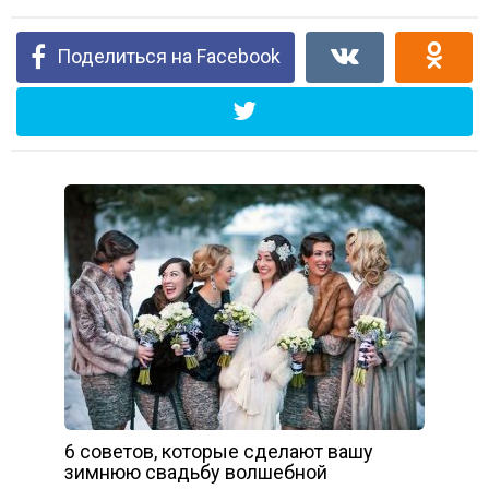
Поделиться на Facebook
6 советов, которые сделают вашу
зимнюю свадьбу волшебной