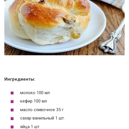
Ингредиенты:
молоко 100 мл
кефир 100 мл
масло сливочное 35 г
сахар ванильный 1 шт.
яйца 1 шт.