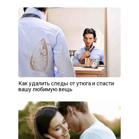
Как удалить следы от утюга и спасти
вашу любимую вещь