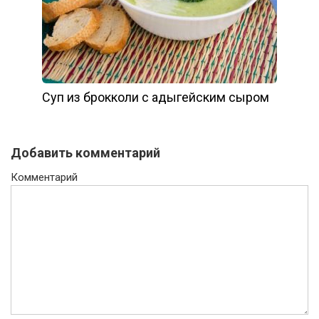
Суп из брокколи с адыгейским сыром
Добавить комментарий
Комментарий