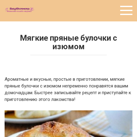
Перейти
к
контенту
Мягкие пряные булочки с
изюмом
Ароматные и вкусные, простые в приготовлении, мягкие
пряные булочки с изюмом непременно понравятся вашим
домочадцам. Быстрее записывайте рецепт и приступайте к
приготовлению этого лакомства!