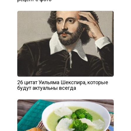
26 цитат Уильяма Шекспира, которые
будут актуальны всегда