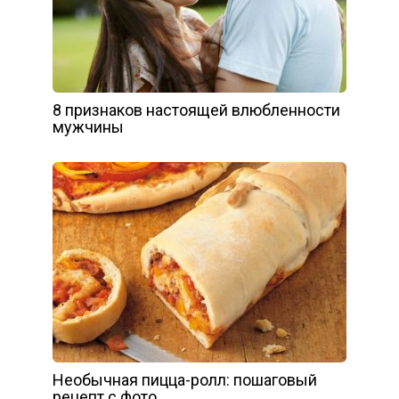
8 признаков настоящей влюбленности
мужчины
Необычная пицца-ролл: пошаговый
рецепт с фото