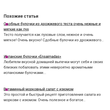
Похожие статьи
Сдобные булочки из дрожжевого теста очень нежные и
мягкие как пух
Тесто получается как пуховые слои, нежное и очень
мягкое! Очень вкусно! Сдобные булочки из дрожжевого…
Испанские булочки «Ensaimadas»
Любители вкусной домашней выпечки могут себя и своих
близких побаловать этими невероятно ароматными
испанскими булочками.…
Витаминный морковный салат с изюмом
Это простой и быстрый рецепт приготовления салата из
моркови с изюмом. Очень полезное и богатое…