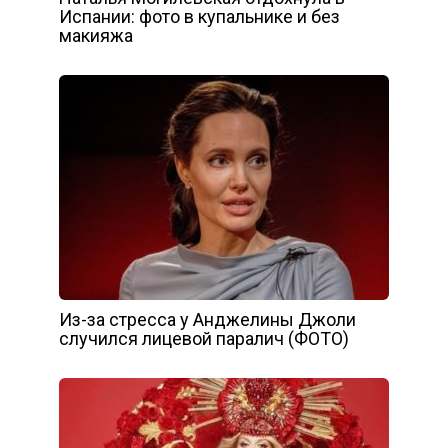
Испании: фото в купальнике и без
макияжа
Из-за стресса у Анджелины Джоли
случился лицевой паралич (ФОТО)