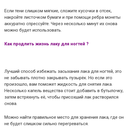
Если тени слишком мягкие, сложите кусочки в отсек,
накройте листочком бумаги и при помощи ребра монеты
аккуратно спрессуйте. Через несколько минут их снова
можно будет использовать.
Как продлить жизнь лаку для ногтей ?
Лучший способ избежать засыхания лака для ногтей, это
не забывать плотно закрывать пузырёк. Но если это
произошло, вам поможет жидкость для снятия лака.
Несколько капель вещества стоит добавить в бутылочку,
затем встряхнуть её, чтобы присохший лак растворился
снова.
Можно найти правильное место для хранения лака, где он
не будет слишком сильно перегреваться.