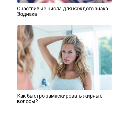
Счастливые числа для каждого знака
Зодиака
Как быстро замаскировать жирные
волосы?