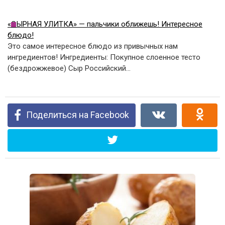
«СЫРНАЯ УЛИТКА» — пальчики оближешь! Интересное
блюдо!
Это самое интересное блюдо из привычных нам
ингредиентов! Ингредиенты: Покупное слоенное тесто
(бездрожжевое) Сыр Российский…
Поделиться на Facebook