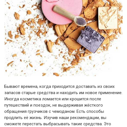
Бывают времена, когда приходится доставать из своих
запасов старые средства и находить им новое применение.
Иногда косметика ломается или крошится после
путешествий и поездок, не выдерживая жёсткого
обращения грузчиков с чемоданом. Есть способы
продлить её жизнь. Изучив наши рекомендации, вы
сможете перестать выбрасывать такие средства. Это