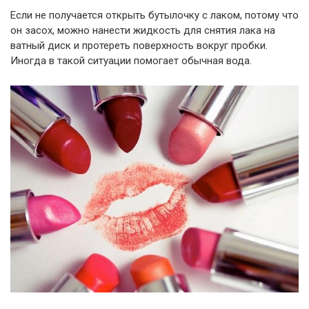
Если не получается открыть бутылочку с лаком, потому что
он засох, можно нанести жидкость для снятия лака на
ватный диск и протереть поверхность вокруг пробки.
Иногда в такой ситуации помогает обычная вода.