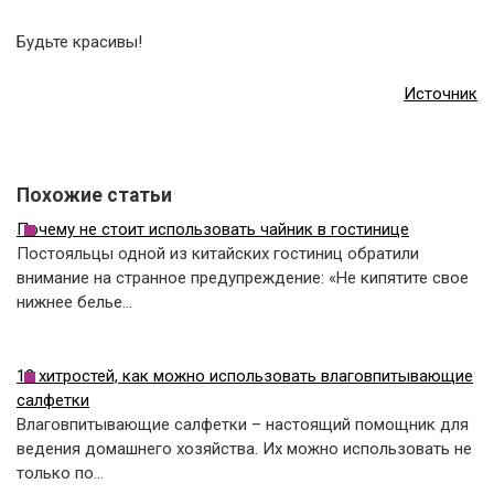
Будьте красивы!
Источник
Похожие статьи
Почему не стоит использовать чайник в гостинице
Постояльцы одной из китайских гостиниц обратили
внимание на странное предупреждение: «Не кипятите свое
нижнее белье…
12 хитростей, как можно использовать влаговпитывающие
салфетки
Влаговпитывающие салфетки – настоящий помощник для
ведения домашнего хозяйства. Их можно использовать не
только по…