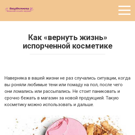
Перейти
к
контенту
Как «вернуть жизнь»
испорченной косметике
Наверняка в вашей жизни не раз случались ситуации, когда
вы роняли любимые тени или помаду на пол, после чего
они ломались или рассыпались. Не стоит паниковать и
срочно бежать в магазин за новой продукцией. Такую
косметику можно использовать и дальше.