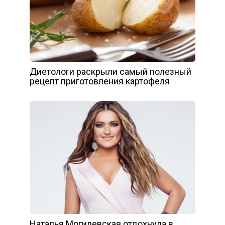
Диетологи раскрыли самый полезный
рецепт приготовления картофеля
Наталья Могилевская отдохнула в