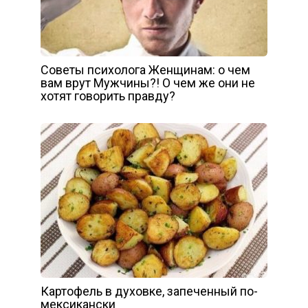
Советы психолога Женщинам: о чем
вам врут Мужчины?! О чем же они не
хотят говорить правду?
Картофель в духовке, запеченный по-
мексикански