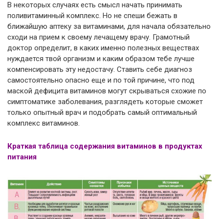
В некоторых случаях есть смысл начать принимать
поливитаминный комплекс. Но не спеши бежать в
ближайшую аптеку за витаминами, для начала обязательно
сходи на прием к своему лечащему врачу. Грамотный
доктор определит, в каких именно полезных веществах
нуждается твой организм и каким образом тебе лучше
компенсировать эту недостачу. Ставить себе диагноз
самостоятельно опасно еще и по той причине, что под
маской дефицита витаминов могут скрываться схожие по
симптоматике заболевания, разглядеть которые сможет
только опытный врач и подобрать самый оптимальный
комплекс витаминов.
Краткая таблица содержания витаминов в продуктах
питания