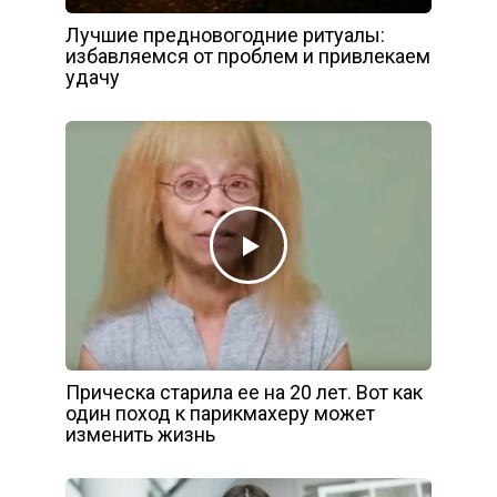
Лучшие предновогодние ритуалы:
избавляемся от проблем и привлекаем
удачу
Прическа старила ее на 20 лет. Вот как
один поход к парикмахеру может
изменить жизнь