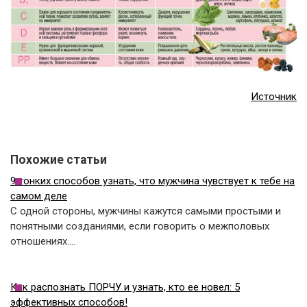
Источник
Похожие статьи
9 тонких способов узнать, что мужчина чувствует к тебе на
самом деле
С одной стороны, мужчины кажутся самыми простыми и
понятными созданиями, если говорить о межполовых
отношениях.…
Как распознать ПОРЧУ и узнать, кто ее новел: 5
эффективных способов!