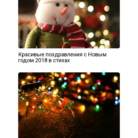
Красивые поздравления с Новым
годом 2018 в стихах