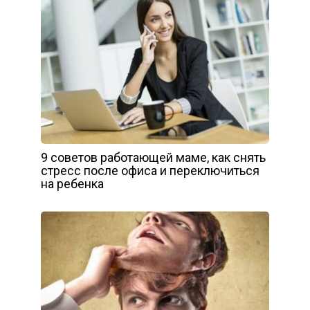
9 советов работающей маме, как снять
стресс после офиса и переключиться
на ребенка