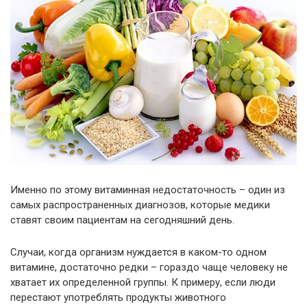
Именно по этому витаминная недостаточность – один из
самых распространенных диагнозов, которые медики
ставят своим пациентам на сегодняшний день.
Случаи, когда организм нуждается в каком-то одном
витамине, достаточно редки – гораздо чаще человеку не
хватает их определенной группы. К примеру, если люди
перестают употреблять продукты животного