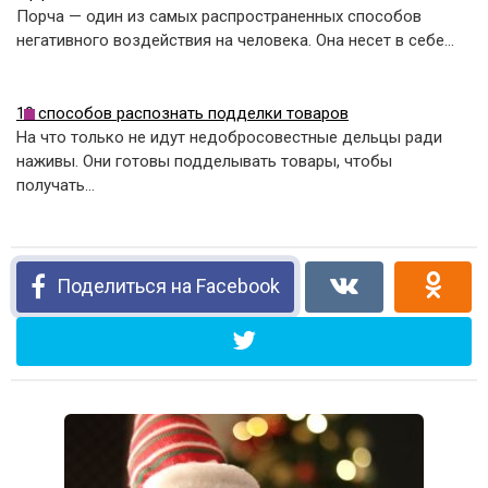
Порча — один из самых распространенных способов
негативного воздействия на человека. Она несет в себе…
10 способов распознать подделки товаров
На что только не идут недобросовестные дельцы ради
наживы. Они готовы подделывать товары, чтобы
получать…
Поделиться на Facebook