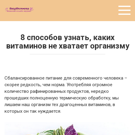
Перейти
к
контенту
8 способов узнать, каких
витаминов не хватает организму
Cбалансированное питание для современного человека –
скорее редкость, чем норма. Употребляя огромное
количество рафинированных продуктов, нередко
прошедших полноценную термическую обработку, мы
лишаем наш организм тех драгоценных витаминов, в
которых он так нуждается.