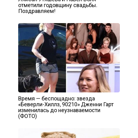
отметили годовщину свадьбы.
Поздравляем!
Время — беспощадно: звезда
«Беверли-Хиллз, 90210» Дженни Гарт
изменилась до неузнаваемости
(ФОТО)