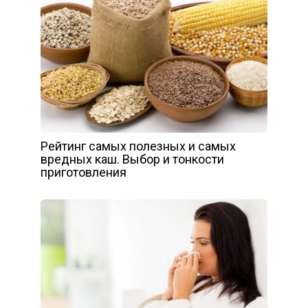
Рейтинг самых полезных и самых
вредных каш. Выбор и тонкости
приготовления