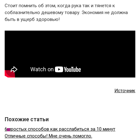
Стоит помнить об этом, когда рука так и тянется к
соблазнительно дешевому товару. Экономия не должна
быть в ущерб здоровью!
Источник
Похожие статьи
6 простых способов как расслабиться за 10 минут
Отличные способы! Мне очень помогло.