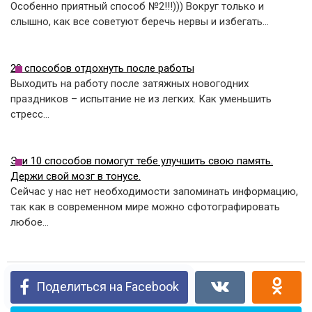
Особенно приятный способ №2!!!))) Вокруг только и
слышно, как все советуют беречь нервы и избегать…
20 способов отдохнуть после работы
Выходить на работу после затяжных новогодних
праздников – испытание не из легких. Как уменьшить
стресс…
Эти 10 способов помогут тебе улучшить свою память.
Держи свой мозг в тонусе.
Сейчас у нас нет необходимости запоминать информацию,
так как в современном мире можно сфотографировать
любое…
Поделиться на Facebook