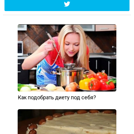
Как подобрать диету под себя?