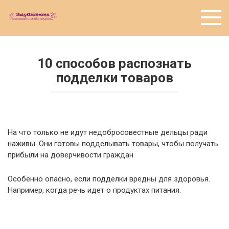
Перейти
к
контенту
10 способов распознать
подделки товаров
На что только не идут недобросовестные дельцы ради
наживы. Они готовы подделывать товары, чтобы получать
прибыли на доверчивости граждан.
Особенно опасно, если подделки вредны для здоровья.
Например, когда речь идет о продуктах питания.