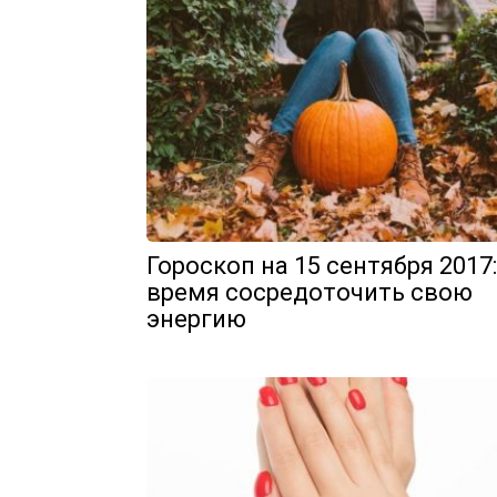
Гороскоп на 15 сентября 2017:
время сосредоточить свою
энергию