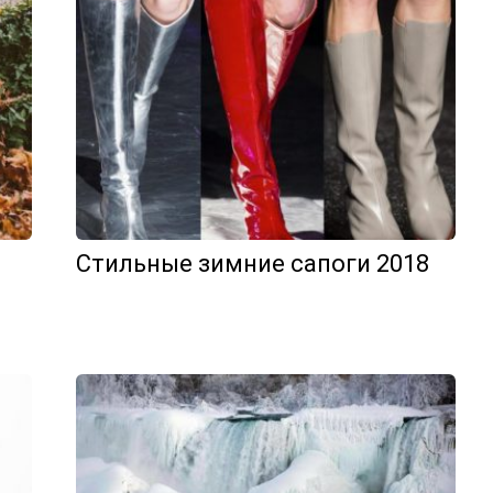
Стильные зимние сапоги 2018