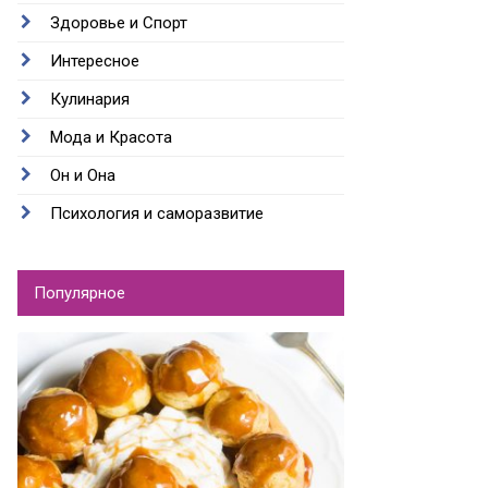
Здоровье и Спорт
Интересное
Кулинария
Мода и Красота
Он и Она
Психология и саморазвитие
Популярное