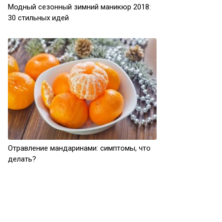
Модный сезонный зимний маникюр 2018:
30 стильных идей
Отравление мандаринами: симптомы, что
делать?