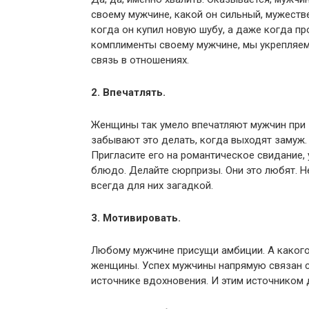
своему мужчине, какой он сильный, мужестве
когда он купил новую шубу, а даже когда пр
комплименты своему мужчине, мы укрепляем
связь в отношениях.
2. Впечатлять.
Женщины так умело впечатляют мужчин при з
забывают это делать, когда выходят замуж.
Пригласите его на романтическое свидание, 
блюдо. Делайте сюрпризы. Они это любят. Н
всегда для них загадкой.
3. Мотивировать.
Любому мужчине присущи амбиции. А какого 
женщины. Успех мужчины напрямую связан с
источнике вдохновения. И этим источником 