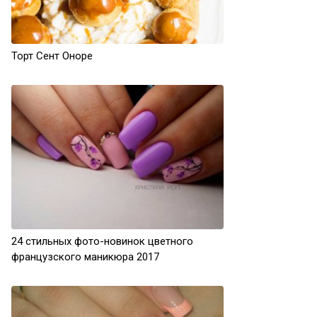
Торт Сент Оноре
24 стильных фото-новинок цветного
французского маникюра 2017