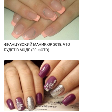
ФРАНЦУЗСКИЙ МАНИКЮР 2018: ЧТО
БУДЕТ В МОДЕ (30 ФОТО)