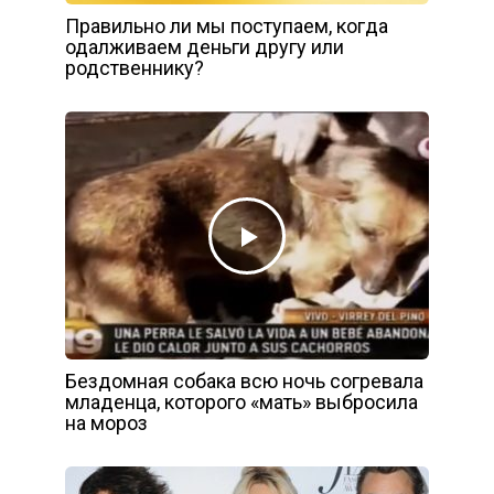
Правильно ли мы поступаем, когда
одалживаем деньги другу или
родственнику?
Бездомная собака всю ночь согревала
младенца, которого «мать» выбросила
на мороз