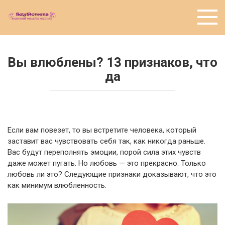
Перейти
к
контенту
Вы влюблены? 13 признаков, что
да
Если вам повезет, то вы встретите человека, который
заставит вас чувствовать себя так, как никогда раньше.
Вас будут переполнять эмоции, порой сила этих чувств
даже может пугать. Но любовь — это прекрасно. Только
любовь ли это? Следующие признаки доказывают, что это
как минимум влюбленность.