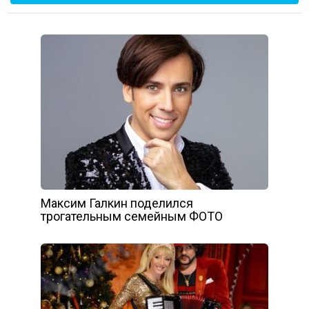
Максим Галкин поделился
трогательным семейным ФОТО