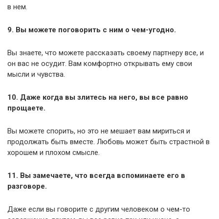
в нем.
9. Вы можете поговорить с ним о чем-угодно.
Вы знаете, что можете рассказать своему партнеру все, и
он вас не осудит. Вам комфортно открывать ему свои
мысли и чувства.
10. Даже когда вы злитесь на него, вы все равно
прощаете.
Вы можете спорить, но это не мешает вам мириться и
продолжать быть вместе. Любовь может быть страстной в
хорошем и плохом смысле.
11. Вы замечаете, что всегда вспоминаете его в
разговоре.
Даже если вы говорите с другим человеком о чем-то