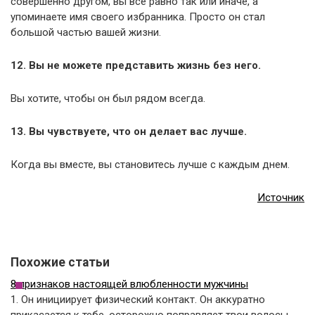
совершенно другом, вы все равно так или иначе, а
упоминаете имя своего избранника. Просто он стал
большой частью вашей жизни.
12. Вы не можете представить жизнь без него.
Вы хотите, чтобы он был рядом всегда.
13. Вы чувствуете, что он делает вас лучше.
Когда вы вместе, вы становитесь лучше с каждым днем.
Источник
Похожие статьи
8 признаков настоящей влюбленности мужчины
1. Он инициирует физический контакт. Он аккуратно