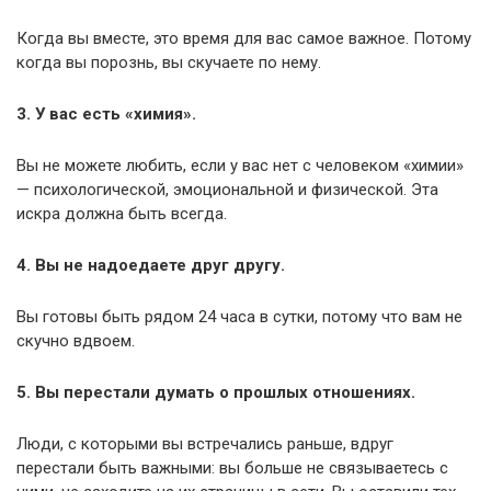
Когда вы вместе, это время для вас самое важное. Потому
когда вы порознь, вы скучаете по нему.
3. У вас есть «химия».
Вы не можете любить, если у вас нет с человеком «химии»
— психологической, эмоциональной и физической. Эта
искра должна быть всегда.
4. Вы не надоедаете друг другу.
Вы готовы быть рядом 24 часа в сутки, потому что вам не
скучно вдвоем.
5. Вы перестали думать о прошлых отношениях.
Люди, с которыми вы встречались раньше, вдруг
перестали быть важными: вы больше не связываетесь с