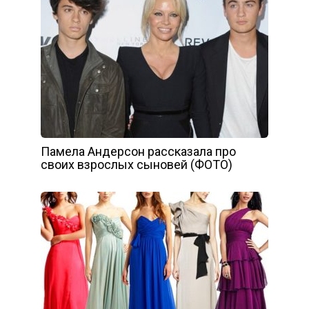
Памела Андерсон рассказала про
своих взрослых сыновей (ФОТО)