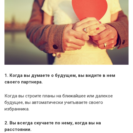
1. Когда вы думаете о будущем, вы видите в нем
своего партнера.
Когда вы строите планы на ближайшее или далекое
будущее, вы автоматически учитываете своего
избранника.
2. Вы всегда скучаете по нему, когда вы на
расстоянии.