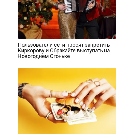
Пользователи сети просят запретить
Киркорову и Обракайте выступать на
Новогоднем Огоньке