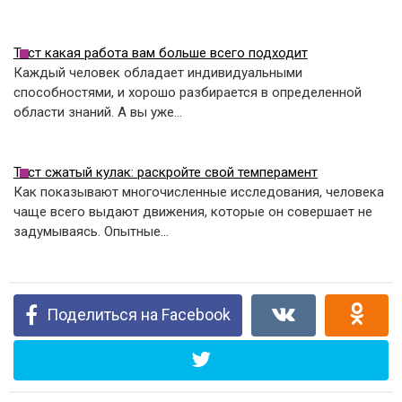
Тест какая работа вам больше всего подходит
Каждый человек обладает индивидуальными
способностями, и хорошо разбирается в определенной
области знаний. А вы уже…
Тест сжатый кулак: раскройте свой темперамент
Как показывают многочисленные исследования, человека
чаще всего выдают движения, которые он совершает не
задумываясь. Опытные…
Поделиться на Facebook