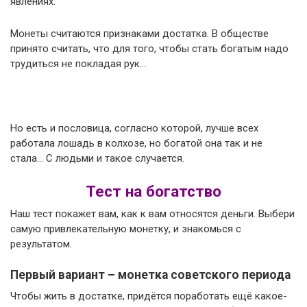
явлениях.
Монеты считаются признаками достатка. В обществе
принято считать, что для того, чтобы стать богатым надо
трудиться не покладая рук…
Но есть и пословица, согласно которой, лучше всех
работала лошадь в колхозе, но богатой она так и не
стала… С людьми и такое случается.
Тест на богатство
Наш тест покажет вам, как к вам относятся деньги. Выбери
самую привлекательную монетку, и знакомься с
результатом.
Первый вариант – монетка советского периода
Чтобы жить в достатке, придётся поработать ещё какое-