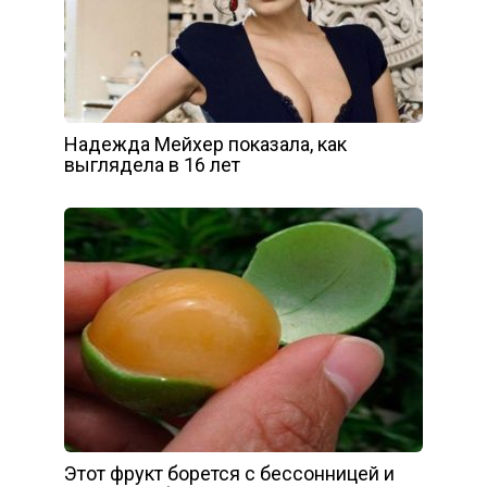
Надежда Мейхер показала, как
выглядела в 16 лет
Этот фрукт борется с бессонницей и