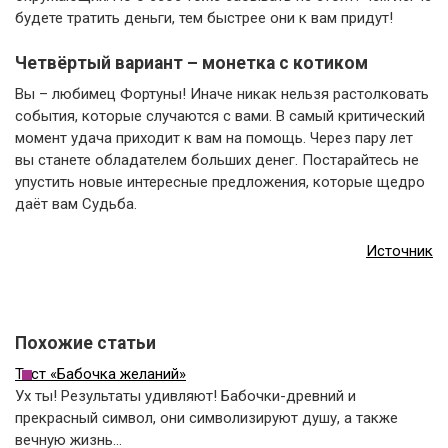
будете тратить деньги, тем быстрее они к вам придут!
Четвёртый вариант – монетка с котиком
Вы – любимец Фортуны! Иначе никак нельзя растолковать
события, которые случаются с вами. В самый критический
момент удача приходит к вам на помощь. Через пару лет
вы станете обладателем больших денег. Постарайтесь не
упустить новые интересные предложения, которые щедро
даёт вам Судьба.
Источник
Похожие статьи
Тест «Бабочка желаний»
Ух ты! Результаты удивляют! Бабочки-древний и
прекрасный символ, они символизируют душу, а также
вечную жизнь…