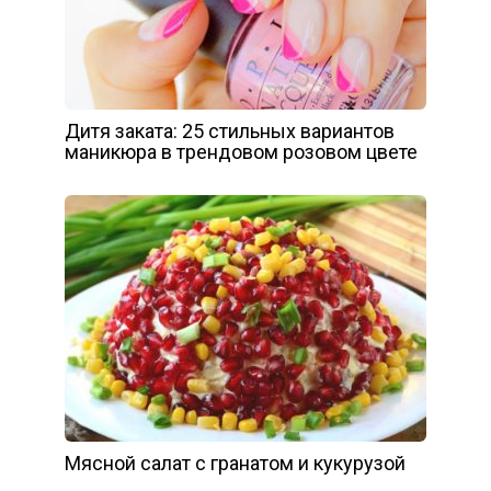
Дитя заката: 25 стильных вариантов
маникюра в трендовом розовом цвете
Мясной салат с гранатом и кукурузой