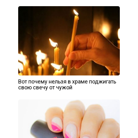
Вот почему нельзя в храме поджигать
свою свечу от чужой