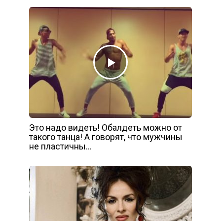
Это надо видеть! Обалдеть можно от
такого танца! А говорят, что мужчины
не пластичны…