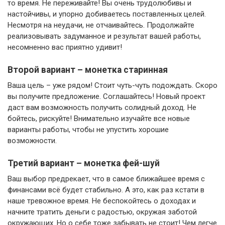
то время. Не переживайте! Вы очень трудолюбивы и
настойчивы, и упорно добиваетесь поставленных целей.
Несмотря на неудачи, не отчаивайтесь. Продолжайте
реализовывать задуманное и результат вашей работы,
несомненно вас приятно удивит!
Второй вариант – монетка старинная
Ваша цель – уже рядом! Стоит чуть-чуть подождать. Скоро
вы получите предложение. Соглашайтесь! Новый проект
даст вам возможность получить солидный доход. Не
бойтесь, рискуйте! Внимательно изучайте все новые
варианты работы, чтобы не упустить хорошие
возможности.
Третий вариант – монетка фей-шуй
Ваш выбор предрекает, что в самое ближайшее время с
финансами всё будет стабильно. А это, как раз кстати в
наше тревожное время. Не беспокойтесь о доходах и
начните тратить деньги с радостью, окружая заботой
окружающих. Но о себе тоже забывать не стоит! Чем легче