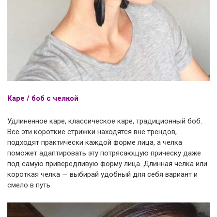
Каре / боб с челкой
Удлиненное каре, классическое каре, традиционный боб.
Все эти короткие стрижки находятся вне трендов,
подходят практически каждой форме лица, а челка
поможет адаптировать эту потрясающую прическу даже
под самую привередливую форму лица. Длинная челка или
короткая челка — выбирай удобный для себя вариант и
смело в путь.