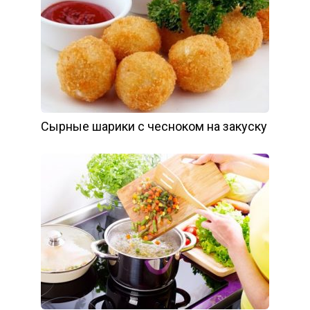
Сырные шарики с чесноком на закуску