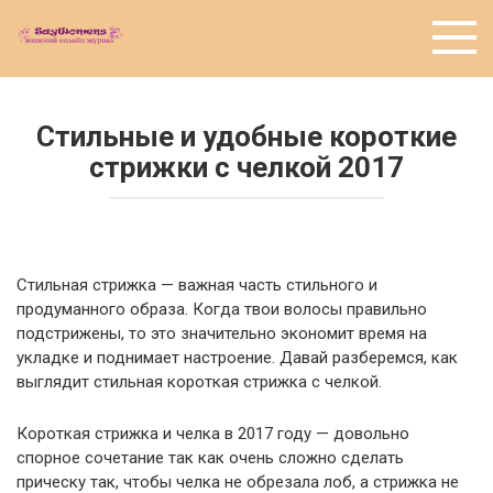
Перейти
к
контенту
Стильные и удобные короткие
стрижки с челкой 2017
Стильная стрижка — важная часть стильного и
продуманного образа. Когда твои волосы правильно
подстрижены, то это значительно экономит время на
укладке и поднимает настроение. Давай разберемся, как
выглядит стильная короткая стрижка с челкой.
Короткая стрижка и челка в 2017 году — довольно
спорное сочетание так как очень сложно сделать
прическу так, чтобы челка не обрезала лоб, а стрижка не