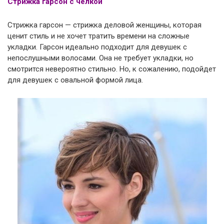
Стрижка гарсон с челкой
Стрижка гарсон — стрижка деловой женщины, которая
ценит стиль и не хочет тратить времени на сложные
укладки. Гарсон идеально подходит для девушек с
непослушными волосами. Она не требует укладки, но
смотрится невероятно стильно. Но, к сожалению, подойдет
для девушек с овальной формой лица.