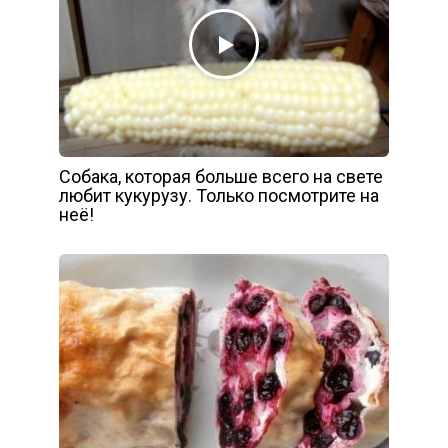
Собака, которая больше всего на свете
любит кукурузу. Только посмотрите на
неё!