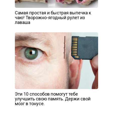
Самая простая и быстрая выпечка к
чаю! Творожно-ягодный рулет из
лаваша
Эти 10 способов помогут тебе
улучшить свою память. Держи свой
мозг в тонусе.