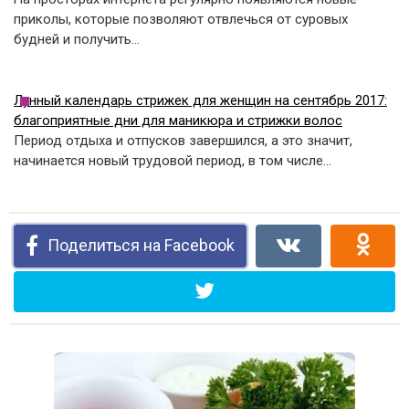
приколы, которые позволяют отвлечься от суровых
будней и получить…
Лунный календарь стрижек для женщин на сентябрь 2017:
благоприятные дни для маникюра и стрижки волос
Период отдыха и отпусков завершился, а это значит,
начинается новый трудовой период, в том числе…
Поделиться на Facebook