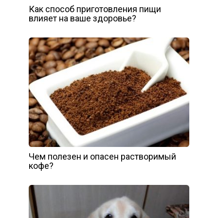
Как способ приготовления пищи
влияет на ваше здоровье?
Чем полезен и опасен растворимый
кофе?