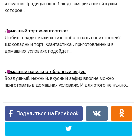
и вкусом. Традиционное блюдо американской кухни,
которое…
Домашний торт «Фантастика»
Любите сладкое или хотите побаловать своих гостей?
Шоколадный торт "Фантастика", приготовленный в
домашних условиях подойдет…
Домашний ванильно-яблочный зефир
Воздушный, нежный, вкусный зефир вполне можно
приготовить в домашних условиях. И для этого не нужно…
Поделиться на Facebook