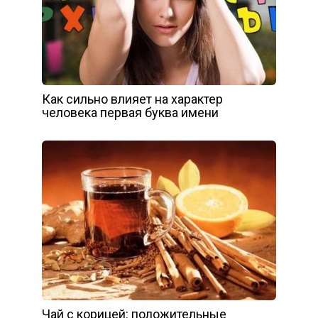
Как сильно влияет на характер
человека первая буква имени
Чай с корицей: положительные