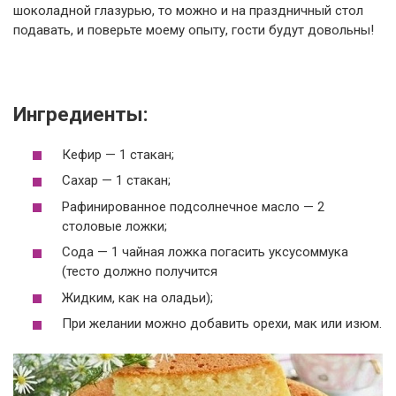
шоколадной глазурью, то можно и на праздничный стол
подавать, и поверьте моему опыту, гости будут довольны!
Ингредиенты:
Кефир — 1 стакан;
Сахар — 1 стакан;
Рафинированное подсолнечное масло — 2
столовые ложки;
Сода — 1 чайная ложка погасить уксусоммука
(тесто должно получится
Жидким, как на оладьи);
При желании можно добавить орехи, мак или изюм.