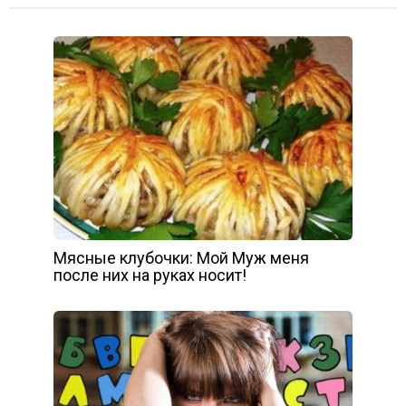
Мясные клубочки: Мой Муж меня
после них на руках носит!