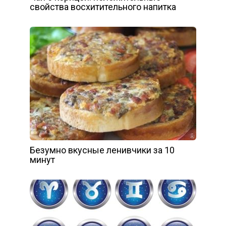
свойства восхитительного напитка
Безумно вкусные ленивчики за 10
минут