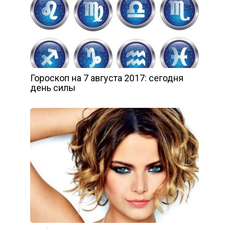
Гороскоп на 7 августа 2017: сегодня
день силы