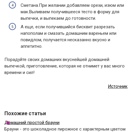
Сметана.При желании добавляем орехи, изюм или
мак.Выливаем получившееся тесто в форму для
выпечки, и выпекаем до готовности.
А еще, если получившийся бисквит разрезать
напополам и смазать домашним вареньем или
повидлом, получается несказанно вкусно и
аппетитно.
Порадуйте своих домашних вкуснейшей домашней
выпечкой, приготовление, которая не отнимет у вас много
времени и сил!
Источник
Похожие статьи
Домашний простой брауни
Брауни - это шоколадное пирожное с характерным цветом