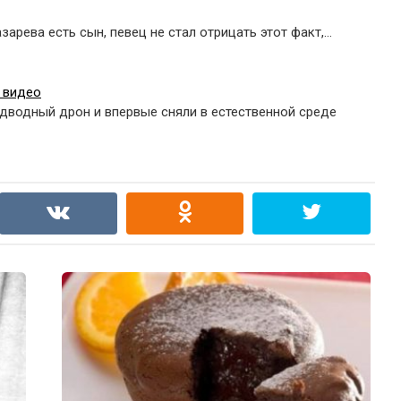
зарева есть сын, певец не стал отрицать этот факт,…
 видео
одводный дрон и впервые сняли в естественной среде