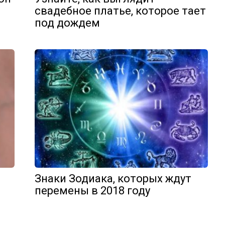
свадебное платье, которое тает
под дождем
Знаки Зодиака, которых ждут
перемены в 2018 году