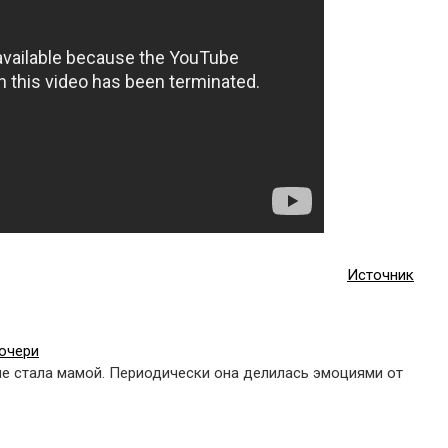
Источник
очери
ые стала мамой. Периодически она делилась эмоциями от