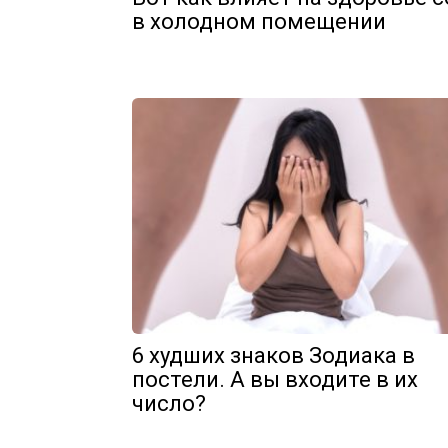
в холодном помещении
6 худших знаков Зодиака в
постели. А вы входите в их
число?