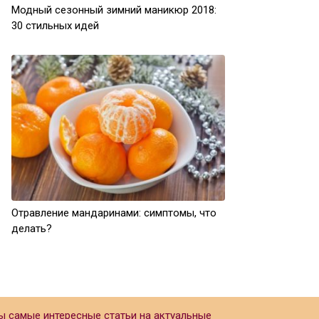
Модный сезонный зимний маникюр 2018:
30 стильных идей
Отравление мандаринами: симптомы, что
делать?
ы самые интересные статьи на актуальные