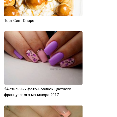
Торт Сент Оноре
24 стильных фото-новинок цветного
французского маникюра 2017