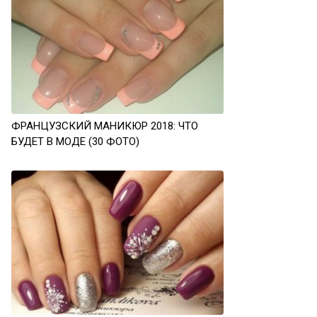
ФРАНЦУЗСКИЙ МАНИКЮР 2018: ЧТО
БУДЕТ В МОДЕ (30 ФОТО)