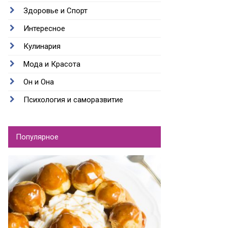
Здоровье и Спорт
Интересное
Кулинария
Мода и Красота
Он и Она
Психология и саморазвитие
Популярное