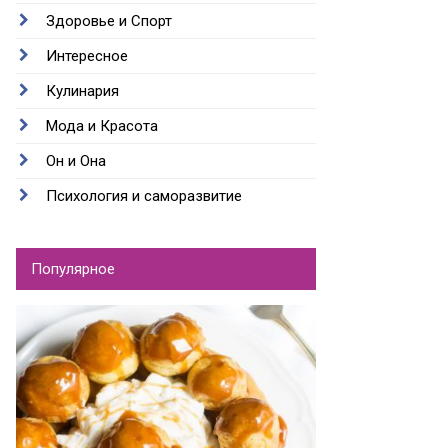
Здоровье и Спорт
Интересное
Кулинария
Мода и Красота
Он и Она
Психология и саморазвитие
Популярное