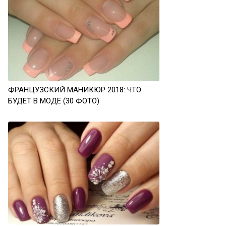
ФРАНЦУЗСКИЙ МАНИКЮР 2018: ЧТО
БУДЕТ В МОДЕ (30 ФОТО)