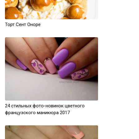
Торт Сент Оноре
24 стильных фото-новинок цветного
французского маникюра 2017