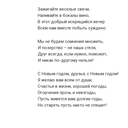
Зажигайте веселые свечи,
Наливайте в бокалы вино,
В этот добрый искрящийся вечер
Всем нам вместе побыть суждено.
Мы не будем сомнения множить,
И позерство – не наша стезя,
Друг всегда, если нужно, поможет,
И никак по-другому нельзя!
С Новым годом, друзья, с Новым годом!
Я желаю вам всем от души,
Счастья в жизни, хорошей погоды,
Огорчения прочь и невзгоды,
Пусть живется вам долгие годы,
Но стареть пусть никто не спешит!