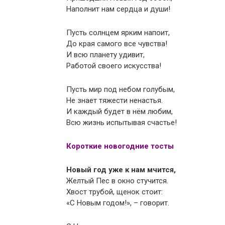
Наполнит нам сердца и души!
Пусть солнцем ярким напоит,
До края самого все чувства!
И всю планету удивит,
Работой своего искусства!
Пусть мир под небом голубым,
Не знает тяжести ненастья.
И каждый будет в нём любим,
Всю жизнь испытывая счастье!
Короткие новогодние тосты
Новый год уже к нам мчится,
Желтый Пес в окно стучится.
Хвост трубой, щенок стоит:
«С Новым годом!», – говорит.