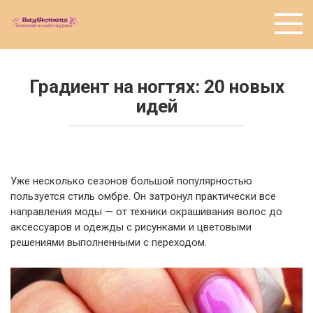
Перейти
к
контенту
Градиент на ногтях: 20 новых
идей
Уже несколько сезонов большой популярностью
пользуется стиль омбре. Он затронул практически все
направления моды — от техники окрашивания волос до
аксессуаров и одежды с рисунками и цветовыми
решениями выполненными с переходом.