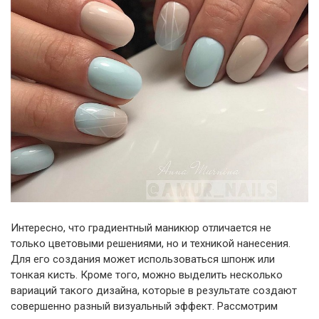
Интересно, что градиентный маникюр отличается не
только цветовыми решениями, но и техникой нанесения.
Для его создания может использоваться шпонж или
тонкая кисть. Кроме того, можно выделить несколько
вариаций такого дизайна, которые в результате создают
совершенно разный визуальный эффект. Рассмотрим