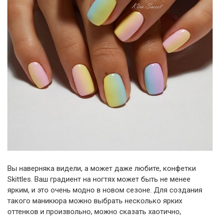
Вы наверняка видели, а может даже любите, конфетки
Skittles. Ваш градиент на ногтях может быть не менее
ярким, и это очень модно в новом сезоне. Для создания
такого маникюра можно выбрать несколько ярких
оттенков и произвольно, можно сказать хаотично,