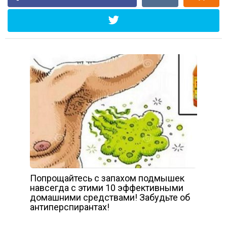
Попрощайтесь с запахом подмышек
навсегда с этими 10 эффективными
домашними средствами! Забудьте об
антиперспирантах!