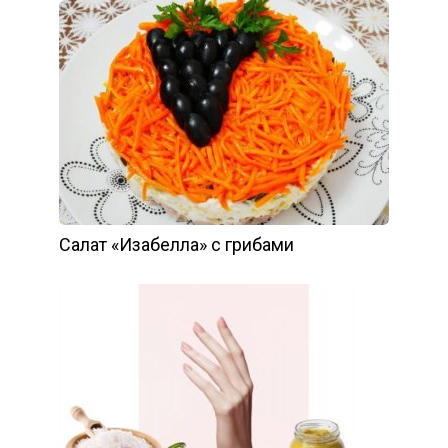
Салат «Изабелла» с грибами