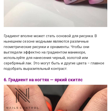
Градиент вполне может стать основой для рисунка. В
нынешнем сезоне модными являются различные
геометрические рисунки и орнаменты. Чтобы они
выглядели эффектно на градиентом маникюре,
используйте для нанесения черный, золотой или
серебряный лак. Это могут быть и другие цвета – главное
подобрать выразительный контраст.
6. Градиент на ногтях — яркий скитлс