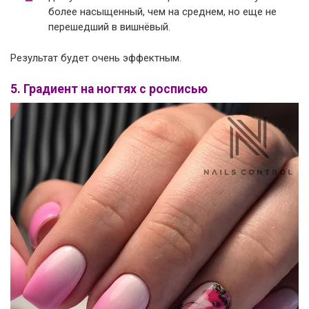
более насыщенный, чем на среднем, но еще не
перешедший в вишнёвый.
Результат будет очень эффектным.
5. Градиент на ногтях с росписью