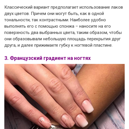
Классический вариант предполагает использование лаков
двух цветов. Причем они могут быть, как в одной
тональности, так контрастными. Наиболее удобно
выполнять его с помощью спонжа – наносите на его
поверхность два выбранных цвета, таким образом, чтобы
они образовывали небольшую площадь перекрытия друг
друга, и далее прижимаете губку к ногтевой пластине.
3. Французский градиент на ногтях