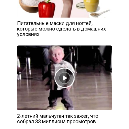
Питательные маски для ногтей,
которые можно сделать в домашних
условиях
2-летний мальчуган так зажег, что
собрал 33 миллиона просмотров