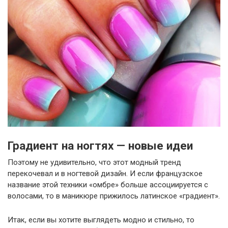
Градиент на ногтях — новые идеи
Поэтому не удивительно, что этот модный тренд
перекочевал и в ногтевой дизайн. И если французское
название этой техники «омбре» больше ассоциируется с
волосами, то в маникюре прижилось латинское «градиент».
Итак, если вы хотите выглядеть модно и стильно, то