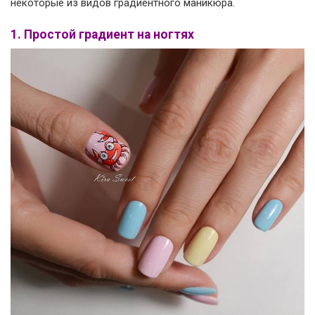
некоторые из видов градиентного маникюра.
1. Простой градиент на ногтях