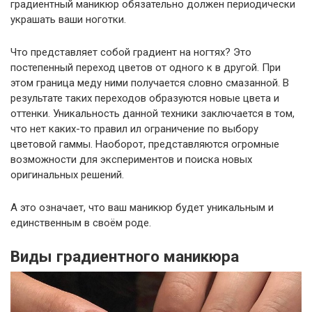
градиентный маникюр обязательно должен периодически
украшать ваши ноготки.
Что представляет собой градиент на ногтях? Это
постепенный переход цветов от одного к в другой. При
этом граница меду ними получается словно смазанной. В
результате таких переходов образуются новые цвета и
оттенки. Уникальность данной техники заключается в том,
что нет каких-то правил ил ограничение по выбору
цветовой гаммы. Наоборот, представляются огромные
возможности для экспериментов и поиска новых
оригинальных решений.
А это означает, что ваш маникюр будет уникальным и
единственным в своём роде.
Виды градиентного маникюра