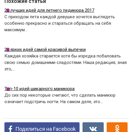
Похожие статьи
20 лучших идей для летнего педикюра 2017
С приходом лета каждой девушке хочется выглядеть
особенно прекрасно и стараться обращать на себя
максимум…
20 ярких идей самой красивой выпечки
Каждая хозяйка старается хотя бы изредка побаловать
свою семью домашними сладостями. Наша редакция, зная
это,…
Топ-10 идей шикарного маникюра
До сих пор некоторые считают, что сделать маникюр
означает подстричь ногти. На самом деле, это…
Поделиться на Facebook