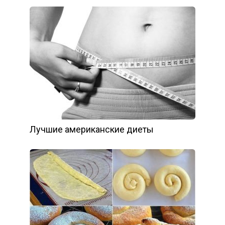
Лучшие американские диеты