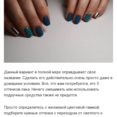
Данный вариант в полной мере оправдывает своё
название. Сделать его действительно очень просто даже в
домашних условиях. Всё, что вам потребуется, это 5
оттенков лака. Ничего смешивать или использовать
подручные средства также не придется.
Просто определитесь с желаемой цветовой гаммой,
подберите нужные оттенки с переходом от светлого к