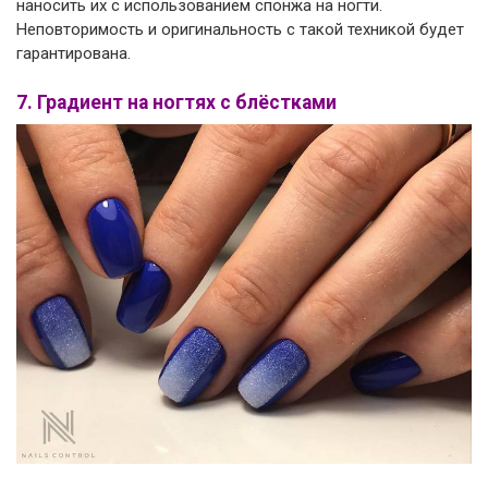
наносить их с использованием спонжа на ногти.
Неповторимость и оригинальность с такой техникой будет
гарантирована.
7. Градиент на ногтях с блёстками