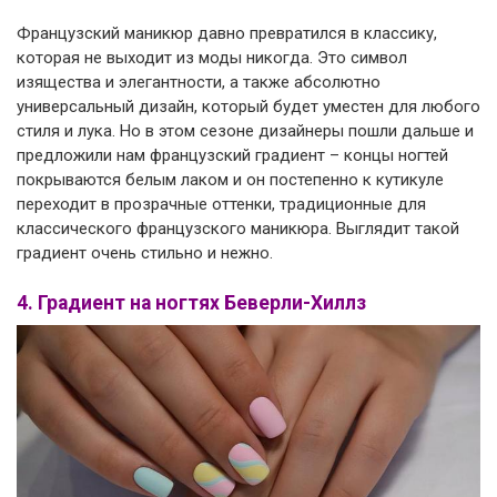
Французский маникюр давно превратился в классику,
которая не выходит из моды никогда. Это символ
изящества и элегантности, а также абсолютно
универсальный дизайн, который будет уместен для любого
стиля и лука. Но в этом сезоне дизайнеры пошли дальше и
предложили нам французский градиент – концы ногтей
покрываются белым лаком и он постепенно к кутикуле
переходит в прозрачные оттенки, традиционные для
классического французского маникюра. Выглядит такой
градиент очень стильно и нежно.
4. Градиент на ногтях Беверли-Хиллз