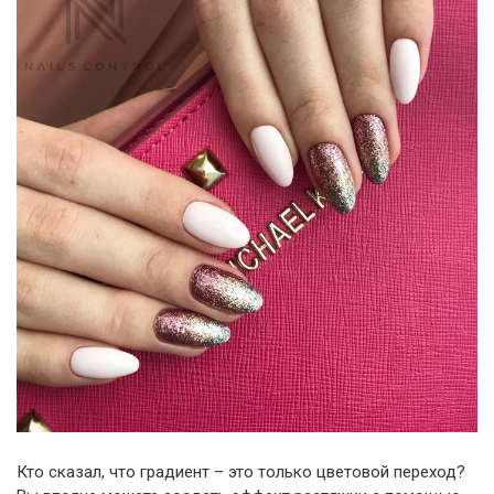
Кто сказал, что градиент – это только цветовой переход?