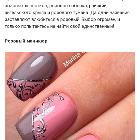
розовых лепестков, розового облака, райский,
ангельского крыла и розового тумана. Да одни названия
заставляют влюбиться в розовый. Выбор огромен, и
только попытайтесь не найти свой единственный!
Розовый маникюр