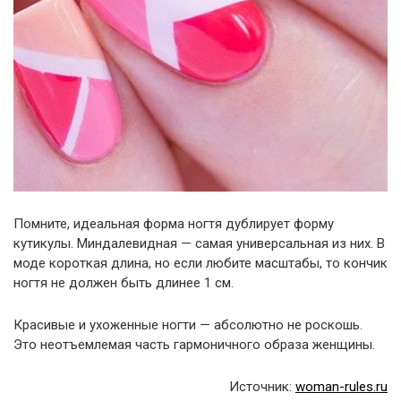
Помните, идеальная форма ногтя дублирует форму
кутикулы. Миндалевидная — самая универсальная из них. В
моде короткая длина, но если любите масштабы, то кончик
ногтя не должен быть длинее 1 см.
Красивые и ухоженные ногти — абсолютно не роскошь.
Это неотъемлемая часть гармоничного образа женщины.
Источник:
woman-rules.ru