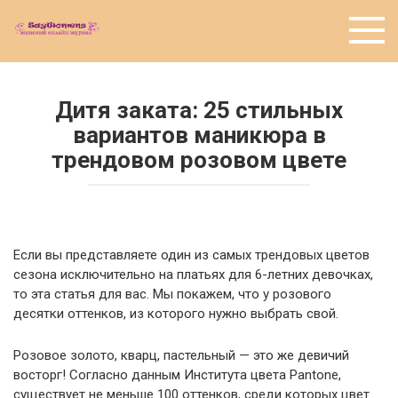
Перейти
к
контенту
Дитя заката: 25 стильных
вариантов маникюра в
трендовом розовом цвете
Если вы представляете один из самых трендовых цветов
сезона исключительно на платьях для 6-летних девочках,
то эта статья для вас. Мы покажем, что у розового
десятки оттенков, из которого нужно выбрать свой.
Розовое золото, кварц, пастельный — это же девичий
восторг! Согласно данным Института цвета Pantone,
существует не меньше 100 оттенков, среди которых цвет