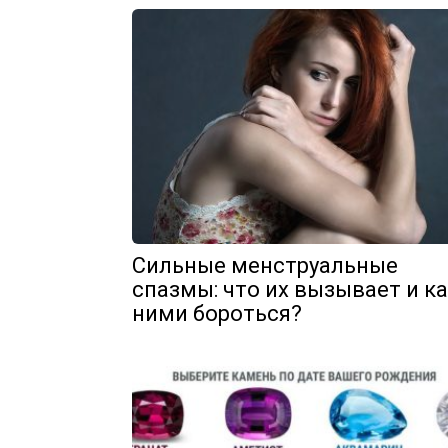
Сильные менструальные
спазмы: что их вызывает и ка
ними бороться?