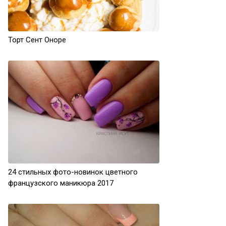
Торт Сент Оноре
24 стильных фото-новинок цветного
французского маникюра 2017