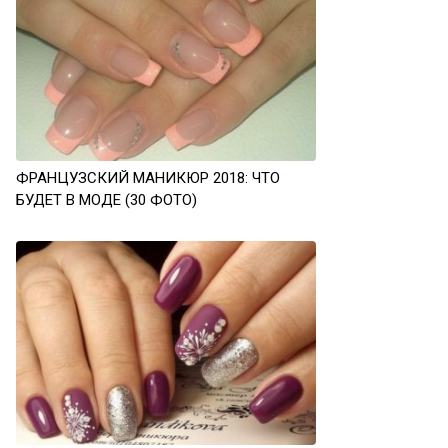
ФРАНЦУЗСКИЙ МАНИКЮР 2018: ЧТО
БУДЕТ В МОДЕ (30 ФОТО)