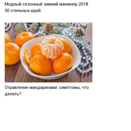
Модный сезонный зимний маникюр 2018:
30 стильных идей
Отравление мандаринами: симптомы, что
делать?