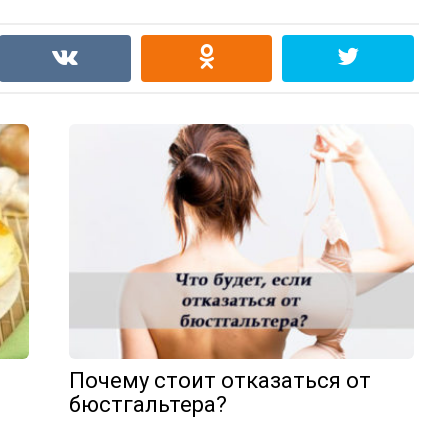
Почему стоит отказаться от
бюстгальтера?