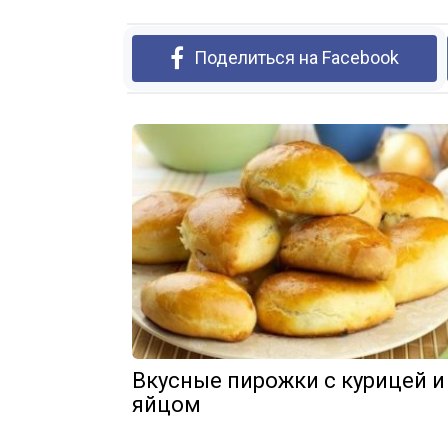
Поделиться на Facebook
Вкусные пирожки с курицей и
яйцом