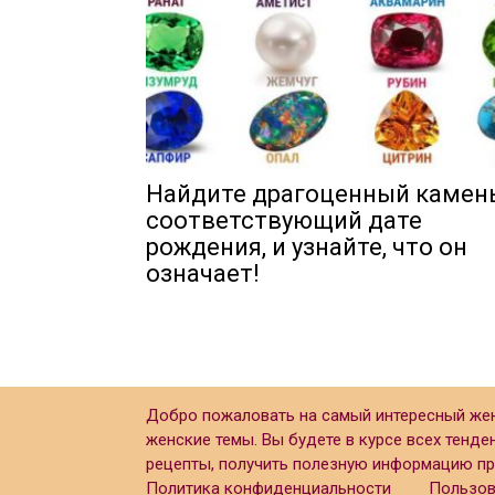
Найдите драгоценный камень
соответствующий дате
рождения, и узнайте, что он
означает!
Добро пожаловать на самый интересный женс
женские темы. Вы будете в курсе всех тенд
рецепты, получить полезную информацию про
Политика конфиденциальности
Пользов