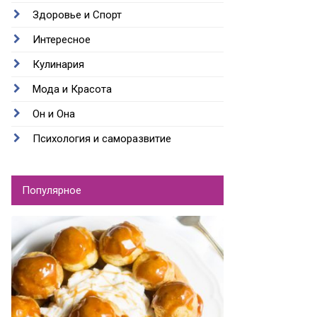
Здоровье и Спорт
Интересное
Кулинария
Мода и Красота
Он и Она
Психология и саморазвитие
Популярное