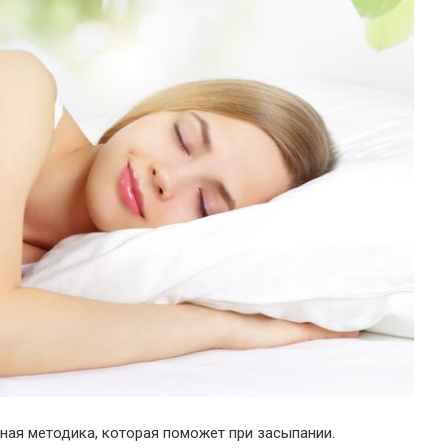
ная методика, которая поможет при засыпании.