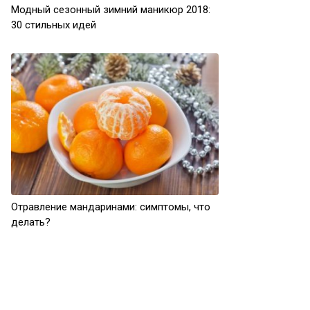
Модный сезонный зимний маникюр 2018:
30 стильных идей
Отравление мандаринами: симптомы, что
делать?