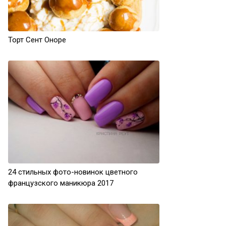
Торт Сент Оноре
24 стильных фото-новинок цветного
французского маникюра 2017