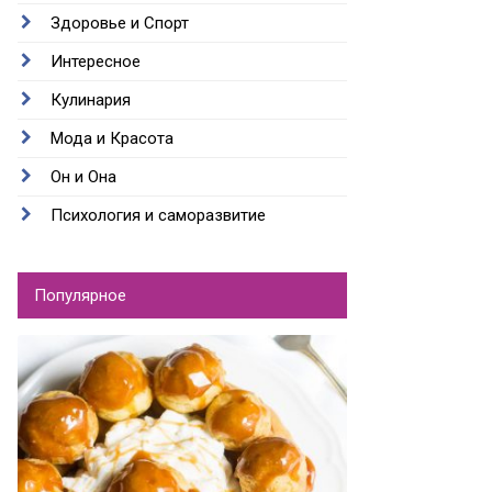
Здоровье и Спорт
Интересное
Кулинария
Мода и Красота
Он и Она
Психология и саморазвитие
Популярное