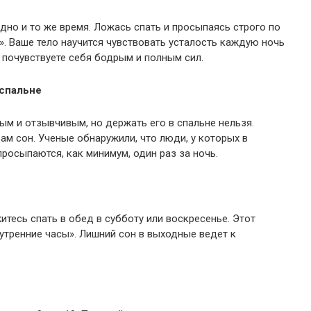
дно и то же время. Ложась спать и просыпаясь строго по
». Ваше тело научится чувствовать усталость каждую ночь
 почувствуете себя бодрым и полным сил.
 спальне
ым и отзывчивым, но держать его в спальне нельзя.
ам сон. Ученые обнаружили, что люди, у которых в
росыпаются, как минимум, один раз за ночь.
итесь спать в обед в субботу или воскресенье. Этот
нутренние часы». Лишний сон в выходные ведет к