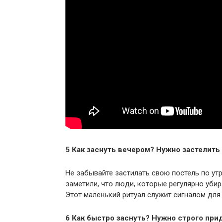
5 Как заснуть вечером? Нужно застелить
Не забывайте застилать свою постель по ут
заметили, что люди, которые регулярно убира
Этот маленький ритуал служит сигналом для
6 Как быстро заснуть? Нужно строго пр