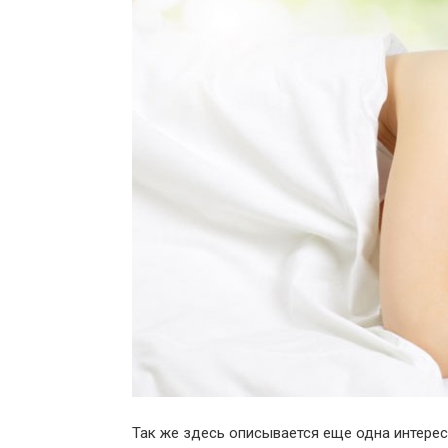
Так же здесь описывается еще одна интерес