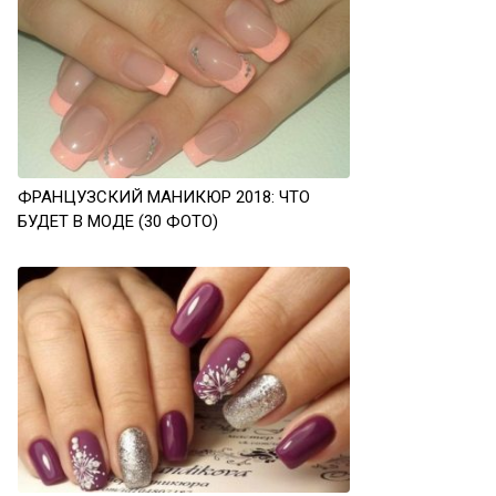
ФРАНЦУЗСКИЙ МАНИКЮР 2018: ЧТО
БУДЕТ В МОДЕ (30 ФОТО)